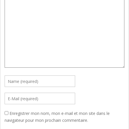
Enregistrer mon nom, mon e-mail et mon site dans le
navigateur pour mon prochain commentaire.