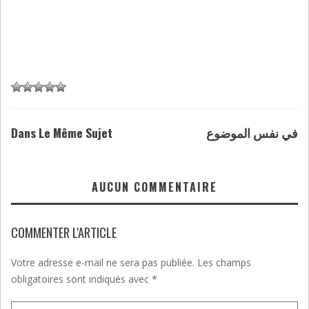
Dans Le Même Sujet
في نفس الموضوع
AUCUN COMMENTAIRE
COMMENTER L'ARTICLE
Votre adresse e-mail ne sera pas publiée.
Les champs
obligatoires sont indiqués avec
*