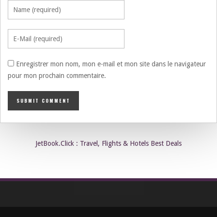
Enregistrer mon nom, mon e-mail et mon site dans le navigateur
pour mon prochain commentaire.
JetBook.Click : Travel, Flights & Hotels Best Deals