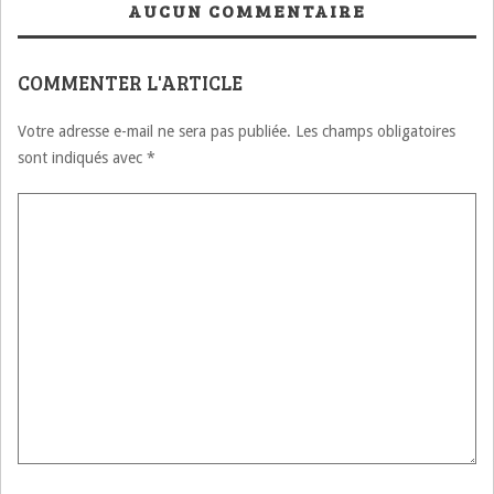
AUCUN COMMENTAIRE
COMMENTER L'ARTICLE
Votre adresse e-mail ne sera pas publiée.
Les champs obligatoires
sont indiqués avec
*