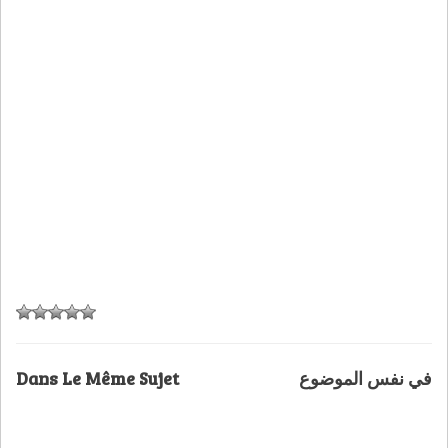
Dans Le Même Sujet
في نفس الموضوع