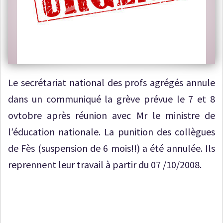
Le secrétariat national des profs agrégés annule
dans un communiqué la grève prévue le 7 et 8
ovtobre après réunion avec Mr le ministre de
l’éducation nationale. La punition des collègues
de Fès (suspension de 6 mois!!) a été annulée. Ils
reprennent leur travail à partir du 07 /10/2008.