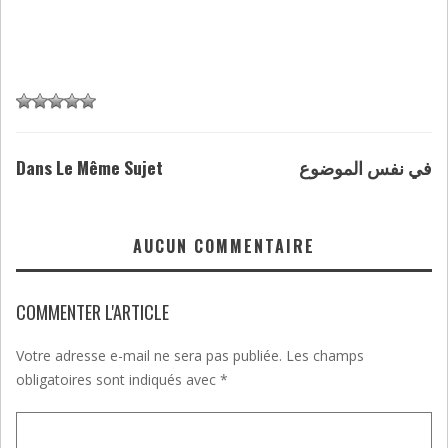
Dans Le Même Sujet
في نفس الموضوع
AUCUN COMMENTAIRE
COMMENTER L'ARTICLE
Votre adresse e-mail ne sera pas publiée.
Les champs
obligatoires sont indiqués avec
*