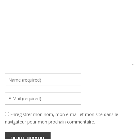
Enregistrer mon nom, mon e-mail et mon site dans le
navigateur pour mon prochain commentaire.