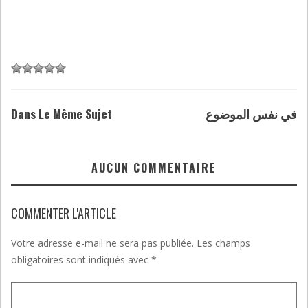
Dans Le Même Sujet
في نفس الموضوع
AUCUN COMMENTAIRE
COMMENTER L'ARTICLE
Votre adresse e-mail ne sera pas publiée.
Les champs
obligatoires sont indiqués avec
*