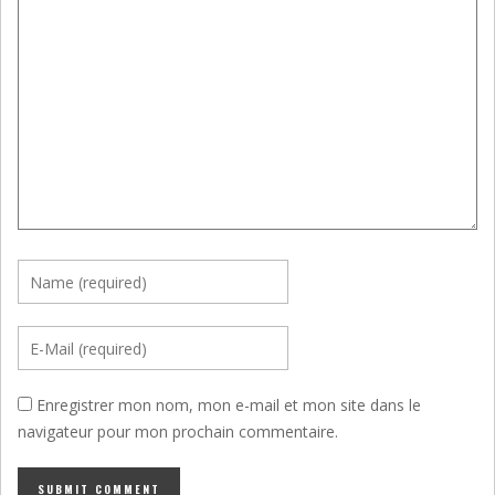
Enregistrer mon nom, mon e-mail et mon site dans le
navigateur pour mon prochain commentaire.