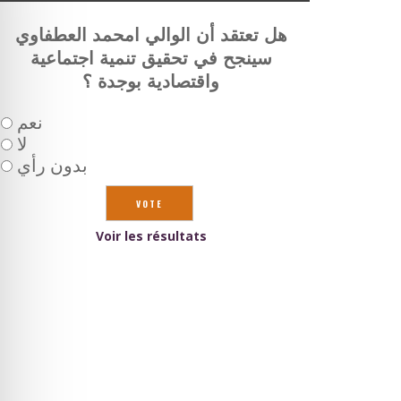
هل تعتقد أن الوالي امحمد العطفاوي
سينجح في تحقيق تنمية اجتماعية
واقتصادية بوجدة ؟
نعم
لا
بدون رأي
Voir les résultats