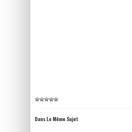
Dans Le Même Sujet