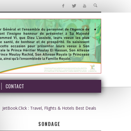
CONTACT
JetBook.Click : Travel, Flights & Hotels Best Deals
SONDAGE