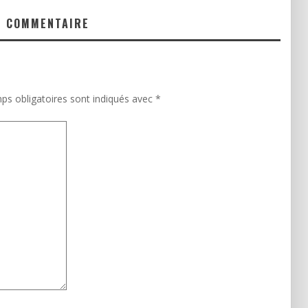
N COMMENTAIRE
ps obligatoires sont indiqués avec
*