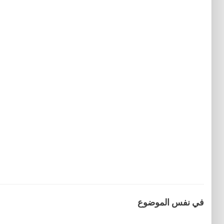
في نفس الموضوع