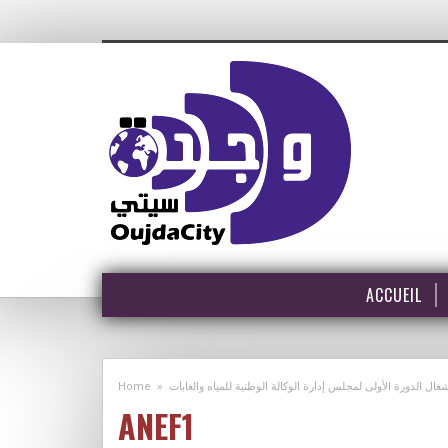
ACCUEIL
Home
»
 الدورة الأولى لمجلس إدارة الوكالة الوطنية للمياه والغابات
ANEF1