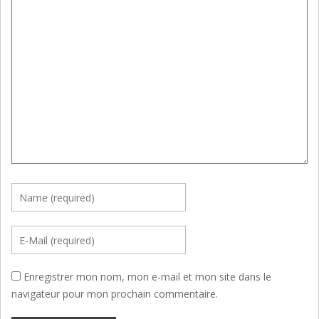
Enregistrer mon nom, mon e-mail et mon site dans le
navigateur pour mon prochain commentaire.