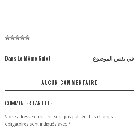
Dans Le Même Sujet
في نفس الموضوع
AUCUN COMMENTAIRE
COMMENTER L'ARTICLE
Votre adresse e-mail ne sera pas publiée.
Les champs
obligatoires sont indiqués avec
*