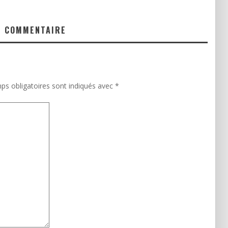
N COMMENTAIRE
ps obligatoires sont indiqués avec
*