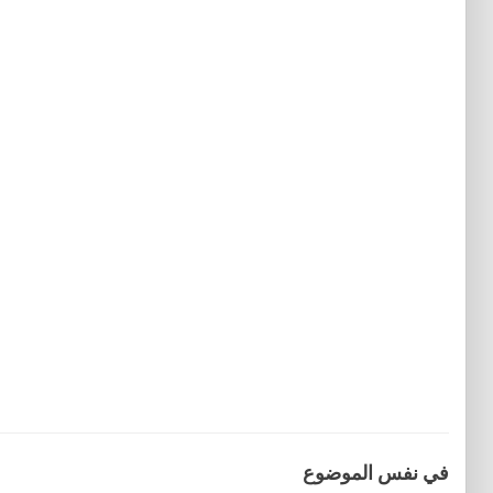
في نفس الموضوع