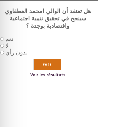
هل تعتقد أن الوالي امحمد العطفاوي
سينجح في تحقيق تنمية اجتماعية
واقتصادية بوجدة ؟
نعم
لا
بدون رأي
Voir les résultats