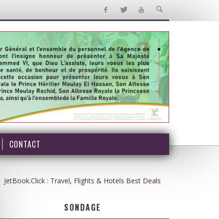
CONTACT
JetBook.Click : Travel, Flights & Hotels Best Deals
SONDAGE