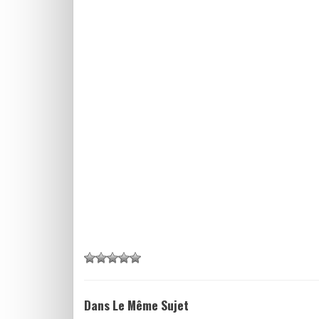
Dans Le Même Sujet