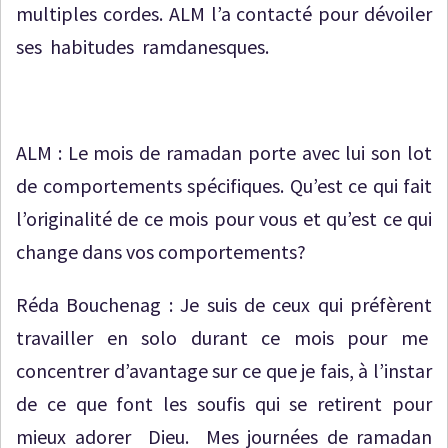
multiples cordes. ALM l’a contacté pour dévoiler
ses habitudes ramdanesques.
ALM : Le mois de ramadan porte avec lui son lot
de comportements spécifiques. Qu’est ce qui fait
l’originalité de ce mois pour vous et qu’est ce qui
change dans vos comportements?
Réda Bouchenag : Je suis de ceux qui préfèrent
travailler en solo durant ce mois pour me
concentrer d’avantage sur ce que je fais, à l’instar
de ce que font les soufis qui se retirent pour
mieux adorer Dieu. Mes journées de ramadan