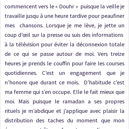
commencent vers le « Douhr » puisque la veille je
travaille jusqu à une heure tardive pour peaufiner
mes chansons. Lorsque je me lève, je jette un
coup d’œil sur la presse ou suis des informations
à la télévision pour éviter la déconnexion totale
de ce qui se passe autour de moi. Vers treize
heures je prends le couffin pour faire les courses
quotidiennes. C’est un engagement que je
n’honore que durant ce mois. D’habitude c’est
ma femme qui s’en occupe. Elle le fait mieux que
moi. Mais puisque le ramadan a ses propres
rituels je m’abdique et j’applique avec plaisir la
distribution des taches du moment que mon