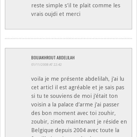
reste simple s’il te plait comme les
vrais oujdi et merci
BOUJAKHROUT ABDELILAH
01/11/2008 AT 22:42
voila je me présente abdelilah, j’ai lu
cet articl il est agréable et je sais pas
si tu te souviens de moi j’était ton
voisin a la palace d’arme j’ai passer
des bon moment avec toi zouhir,
zoubir, zineb maintenant je réside en
Belgique depuis 2004 avec toute la