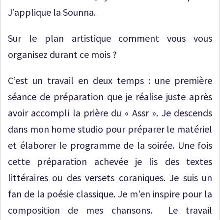
J’applique la Sounna.
Sur le plan artistique comment vous vous
organisez durant ce mois ?
C’est un travail en deux temps : une première
séance de préparation que je réalise juste après
avoir accompli la prière du « Assr ». Je descends
dans mon home studio pour préparer le matériel
et élaborer le programme de la soirée. Une fois
cette préparation achevée je lis des textes
littéraires ou des versets coraniques. Je suis un
fan de la poésie classique. Je m’en inspire pour la
composition de mes chansons. Le travail