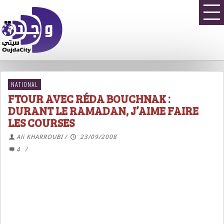
NATIONAL
FTOUR AVEC RÉDA BOUCHNAK :
DURANT LE RAMADAN, J’AIME FAIRE
LES COURSES
Ali KHARROUBI
/
23/09/2008
4
/