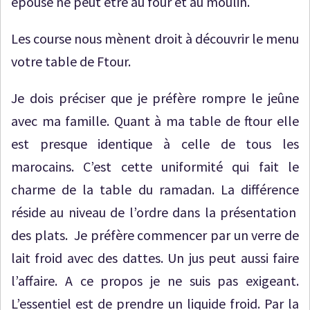
épouse ne peut être au four et au moulin.
Les course nous mènent droit à découvrir le menu
votre table de Ftour.
Je dois préciser que je préfère rompre le jeûne
avec ma famille. Quant à ma table de ftour elle
est presque identique à celle de tous les
marocains. C’est cette uniformité qui fait le
charme de la table du ramadan. La différence
réside au niveau de l’ordre dans la présentation
des plats. Je préfère commencer par un verre de
lait froid avec des dattes. Un jus peut aussi faire
l’affaire. A ce propos je ne suis pas exigeant.
L’essentiel est de prendre un liquide froid. Par la