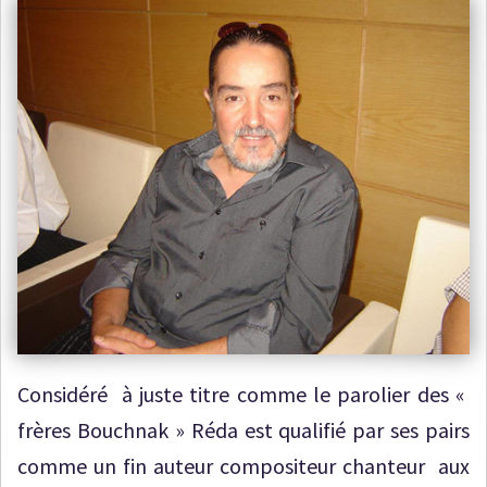
Considéré à juste titre comme le parolier des «
frères Bouchnak » Réda est qualifié par ses pairs
comme un fin auteur compositeur chanteur aux