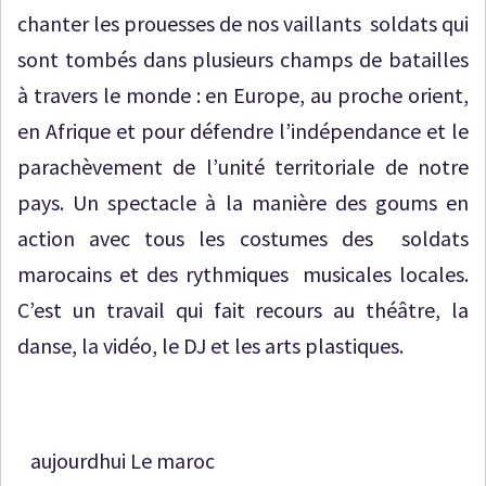
chanter les prouesses de nos vaillants soldats qui
sont tombés dans plusieurs champs de batailles
à travers le monde : en Europe, au proche orient,
en Afrique et pour défendre l’indépendance et le
parachèvement de l’unité territoriale de notre
pays. Un spectacle à la manière des goums en
action avec tous les costumes des soldats
marocains et des rythmiques musicales locales.
C’est un travail qui fait recours au théâtre, la
danse, la vidéo, le DJ et les arts plastiques.
aujourdhui Le maroc