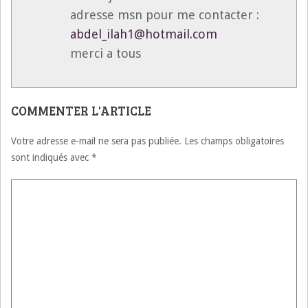
adresse msn pour me contacter :
abdel_ilah1@hotmail.com
merci a tous
COMMENTER L'ARTICLE
Votre adresse e-mail ne sera pas publiée.
Les champs obligatoires
sont indiqués avec
*