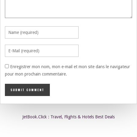
Enregistrer mon nom, mon e-mail et mon site dans le navigateur
pour mon prochain commentaire.
JetBook.Click : Travel, Flights & Hotels Best Deals