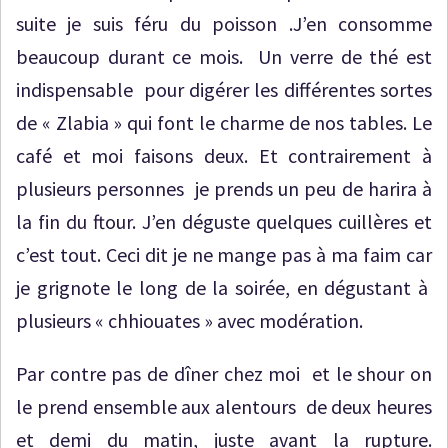
suite je suis féru du poisson .J’en consomme
beaucoup durant ce mois. Un verre de thé est
indispensable pour digérer les différentes sortes
de « Zlabia » qui font le charme de nos tables. Le
café et moi faisons deux. Et contrairement à
plusieurs personnes je prends un peu de harira à
la fin du ftour. J’en déguste quelques cuillères et
c’est tout. Ceci dit je ne mange pas à ma faim car
je grignote le long de la soirée, en dégustant à
plusieurs « chhiouates » avec modération.
Par contre pas de dîner chez moi et le shour on
le prend ensemble aux alentours de deux heures
et demi du matin, juste avant la rupture.