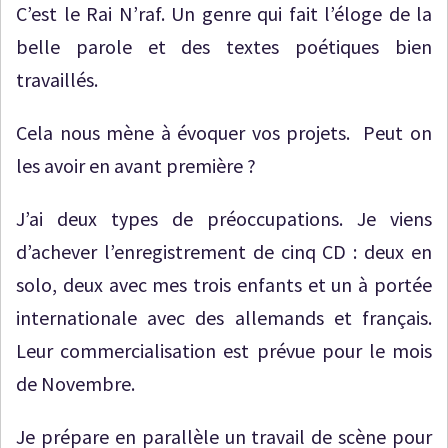
C’est le Rai N’raf. Un genre qui fait l’éloge de la
belle parole et des textes poétiques bien
travaillés.
Cela nous mène à évoquer vos projets. Peut on
les avoir en avant première ?
J’ai deux types de préoccupations. Je viens
d’achever l’enregistrement de cinq CD : deux en
solo, deux avec mes trois enfants et un à portée
internationale avec des allemands et français.
Leur commercialisation est prévue pour le mois
de Novembre.
Je prépare en parallèle un travail de scène pour