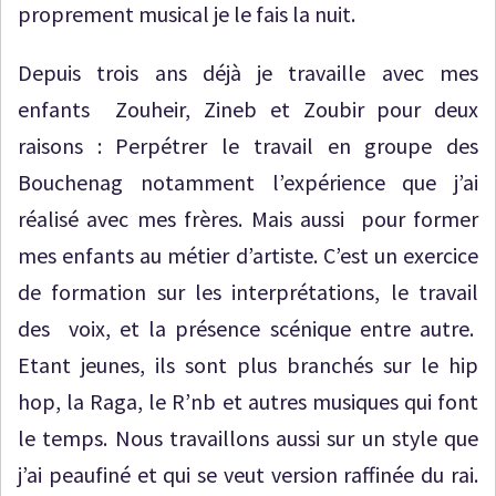
proprement musical je le fais la nuit.
Depuis trois ans déjà je travaille avec mes
enfants Zouheir, Zineb et Zoubir pour deux
raisons : Perpétrer le travail en groupe des
Bouchenag notamment l’expérience que j’ai
réalisé avec mes frères. Mais aussi pour former
mes enfants au métier d’artiste. C’est un exercice
de formation sur les interprétations, le travail
des voix, et la présence scénique entre autre.
Etant jeunes, ils sont plus branchés sur le hip
hop, la Raga, le R’nb et autres musiques qui font
le temps. Nous travaillons aussi sur un style que
j’ai peaufiné et qui se veut version raffinée du rai.