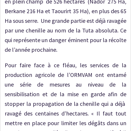
en plein champ de 526 hectares (Nador 275 Ha,
Berkane 216 Ha et Taourirt 35 Ha), en plus des 65
Ha sous serre. Une grande partie est déjà ravagée
par une chenille au nom de la Tuta absoluta. Ce
qui représente un danger éminent pour la récolte
de l’année prochaine.
Pour faire face à ce fléau, les services de la
production agricole de l’ORMVAM ont entamé
une série de mesures au niveau de la
sensibilisation et de la mise en garde afin de
stopper la propagation de la chenille qui a déjà
ravagé des centaines d’hectares. « Il faut tout
mettre en place pour limiter les dégâts dans un