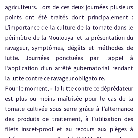
agriculteurs. Lors de ces deux journées plusieurs
points ont été traités dont principalement :
L’importance de la culture de la tomate dans le
périmètre de la Moulouya et la présentation du
ravageur, symptômes, dégâts et méthodes de
lutte. Journées ponctuées par l’appel à
l’application d’un arrêté gubernatorial rendant
la lutte contre ce ravageur obligatoire.
Pour le moment, « la lutte contre ce déprédateur
est plus ou moins maîtrisée pour le cas de la
tomate cultivée sous serre grâce à l’alternance
des produits de traitement, à l’utilisation des
filets inscet-proof et au recours aux pièges à