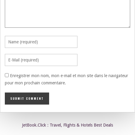
Enregistrer mon nom, mon e-mail et mon site dans le navigateur
pour mon prochain commentaire.
JetBook.Click : Travel, Flights & Hotels Best Deals