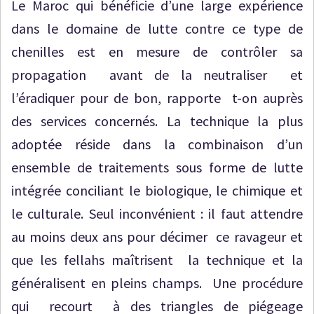
Le Maroc qui bénéficie d’une large expérience
dans le domaine de lutte contre ce type de
chenilles est en mesure de contrôler sa
propagation avant de la neutraliser et
l’éradiquer pour de bon, rapporte t-on auprès
des services concernés. La technique la plus
adoptée réside dans la combinaison d’un
ensemble de traitements sous forme de lutte
intégrée conciliant le biologique, le chimique et
le culturale. Seul inconvénient : il faut attendre
au moins deux ans pour décimer ce ravageur et
que les fellahs maîtrisent la technique et la
généralisent en pleins champs. Une procédure
qui recourt à des triangles de piégeage