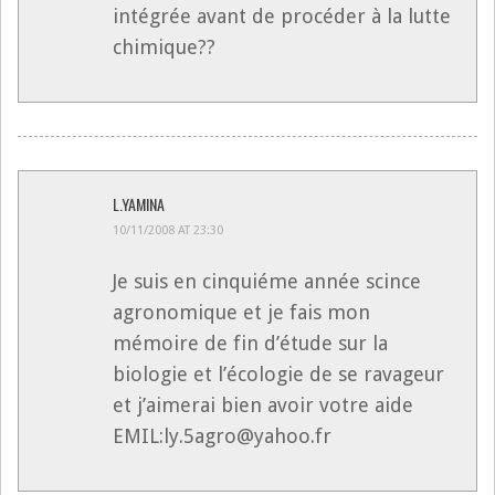
intégrée avant de procéder à la lutte
chimique??
L.YAMINA
10/11/2008 AT 23:30
Je suis en cinquiéme année scince
agronomique et je fais mon
mémoire de fin d’étude sur la
biologie et l’écologie de se ravageur
et j’aimerai bien avoir votre aide
EMIL:ly.5agro@yahoo.fr