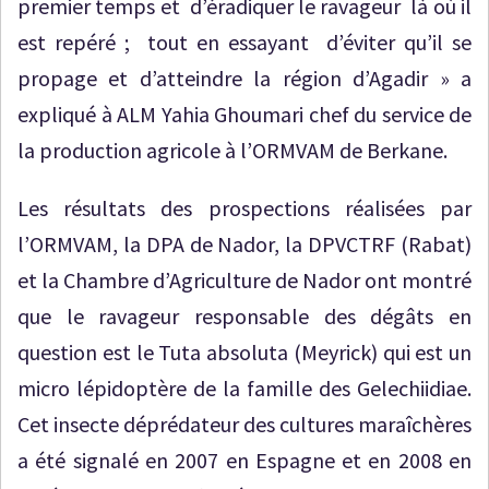
premier temps et d’éradiquer le ravageur là où il
est repéré ; tout en essayant d’éviter qu’il se
propage et d’atteindre la région d’Agadir » a
expliqué à ALM Yahia Ghoumari chef du service de
la production agricole à l’ORMVAM de Berkane.
Les résultats des prospections réalisées par
l’ORMVAM, la DPA de Nador, la DPVCTRF (Rabat)
et la Chambre d’Agriculture de Nador ont montré
que le ravageur responsable des dégâts en
question est le Tuta absoluta (Meyrick) qui est un
micro lépidoptère de la famille des Gelechiidiae.
Cet insecte déprédateur des cultures maraîchères
a été signalé en 2007 en Espagne et en 2008 en