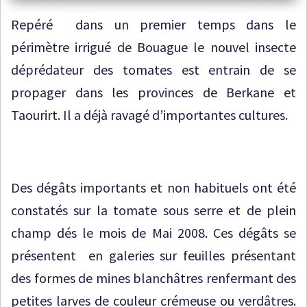
Repéré dans un premier temps dans le
périmètre irrigué de Bouague le nouvel insecte
déprédateur des tomates est entrain de se
propager dans les provinces de Berkane et
Taourirt. Il a déjà ravagé d’importantes cultures.
Des dégâts importants et non habituels ont été
constatés sur la tomate sous serre et de plein
champ dés le mois de Mai 2008. Ces dégâts se
présentent en galeries sur feuilles présentant
des formes de mines blanchâtres renfermant des
petites larves de couleur crémeuse ou verdâtres.