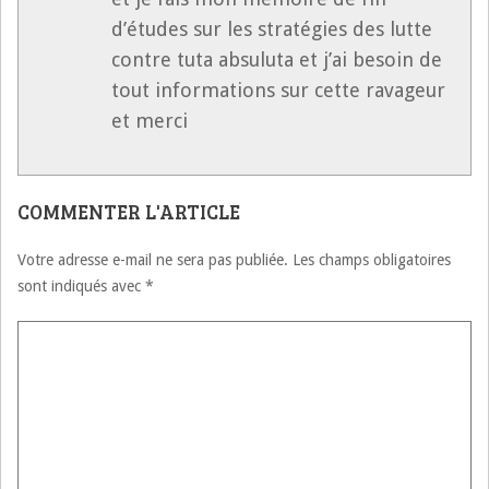
d’études sur les stratégies des lutte
contre tuta absuluta et j’ai besoin de
tout informations sur cette ravageur
et merci
COMMENTER L'ARTICLE
Votre adresse e-mail ne sera pas publiée.
Les champs obligatoires
sont indiqués avec
*