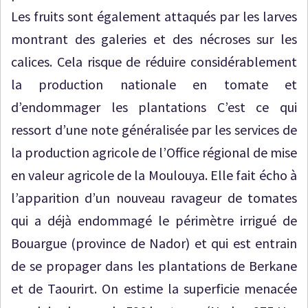
Les fruits sont également attaqués par les larves
montrant des galeries et des nécroses sur les
calices. Cela risque de réduire considérablement
la production nationale en tomate et
d’endommager les plantations C’est ce qui
ressort d’une note généralisée par les services de
la production agricole de l’Office régional de mise
en valeur agricole de la Moulouya. Elle fait écho à
l’apparition d’un nouveau ravageur de tomates
qui a déjà endommagé le périmètre irrigué de
Bouargue (province de Nador) et qui est entrain
de se propager dans les plantations de Berkane
et de Taourirt. On estime la superficie menacée