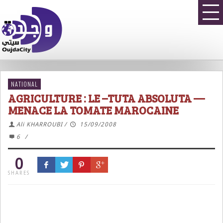
NATIONAL
AGRICULTURE : LE –TUTA ABSOLUTA —
MENACE LA TOMATE MAROCAINE
Ali KHARROUBI
/
15/09/2008
6
/
0
SHARES