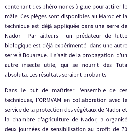
contenant des phéromones à glue pour attirer le
mâle. Ces pièges sont disponibles au Maroc et la
technique est déjà appliquée dans une serre de
Nador Par ailleurs un prédateur de lutte
biologique est déjà expérimenté dans une autre
serre à Bouargue. Il s’agit de la propagation d’un
autre insecte utile, qui se nourrit des Tuta
absoluta. Les résultats seraient probants.
Dans le but de maîtriser l’ensemble de ces
techniques, l’ORMVAM en collaboration avec le
service de la protection des végétaux de Nador et
la chambre d’agriculture de Nador, a organisé
deux journées de sensibilisation au profit de 70