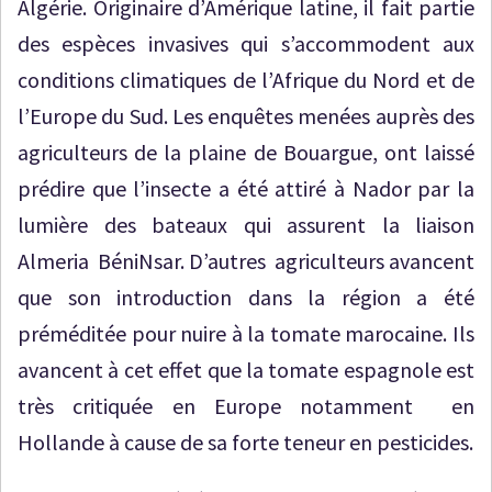
Algérie. Originaire d’Amérique latine, il fait partie
des espèces invasives qui s’accommodent aux
conditions climatiques de l’Afrique du Nord et de
l’Europe du Sud. Les enquêtes menées auprès des
agriculteurs de la plaine de Bouargue, ont laissé
prédire que l’insecte a été attiré à Nador par la
lumière des bateaux qui assurent la liaison
Almeria BéniNsar. D’autres agriculteurs avancent
que son introduction dans la région a été
préméditée pour nuire à la tomate marocaine. Ils
avancent à cet effet que la tomate espagnole est
très critiquée en Europe notamment en
Hollande à cause de sa forte teneur en pesticides.