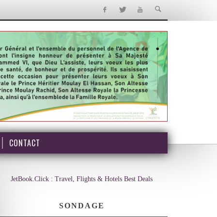
CONTACT
JetBook.Click : Travel, Flights & Hotels Best Deals
SONDAGE