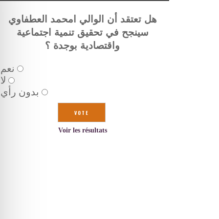
هل تعتقد أن الوالي امحمد العطفاوي
سينجح في تحقيق تنمية اجتماعية
واقتصادية بوجدة ؟
نعم
لا
بدون رأي
Voir les résultats