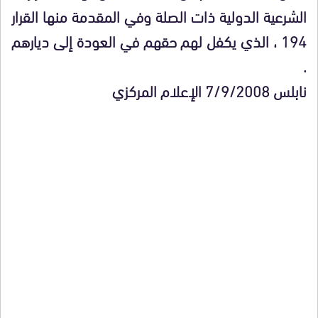
الشرعية الدولية ذات الصلة وفي المقدمة منها القرار
194 ، الذي يكفل لهم حقهم في العودة إلى ديارهم
.
نابلس 7/9/2008 الإعلام المركزي