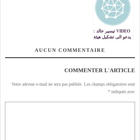
VIDEO تيسير خالد :
يدعو الى تشكيل هيئة
وطنية فلسطينية
لإعداد ملفات جرائم
AUCUN COMMENTAIRE
الحرب الاسرائيلية
COMMENTER L'ARTICLE
Votre adresse e-mail ne sera pas publiée.
Les champs obligatoires sont
*
indiqués avec