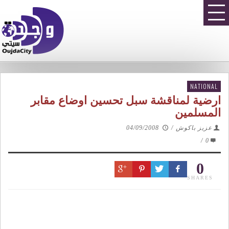
NATIONAL
ارضية لمناقشة سبل تحسين اوضاع مقابر
المسلمين
عزيز باكوش
/
04/09/2008
/
0
0
SHARES