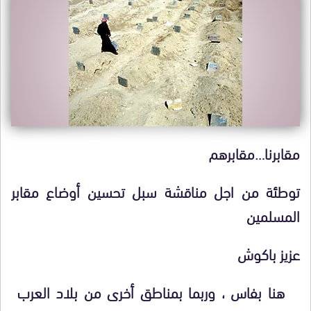
مقابرنا…مقابرهم
توطئة من اجل مناقشة سبل تحسين أوضاع مقابر
المسلمين
عزيز باكوش
هنا بفاس ، وربما بمناطق أخرى من بلاد العرب