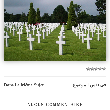
في نفس الموضوع
Dans Le Même Sujet
AUCUN COMMENTAIRE