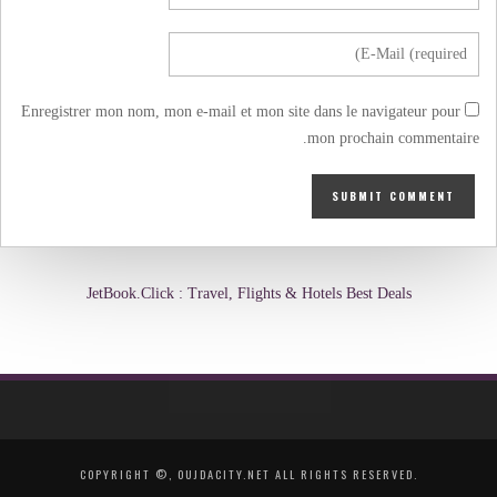
Enregistrer mon nom, mon e-mail et mon site dans le navigateur pour
mon prochain commentaire.
JetBook.Click : Travel, Flights & Hotels Best Deals
COPYRIGHT ©, OUJDACITY.NET ALL RIGHTS RESERVED.