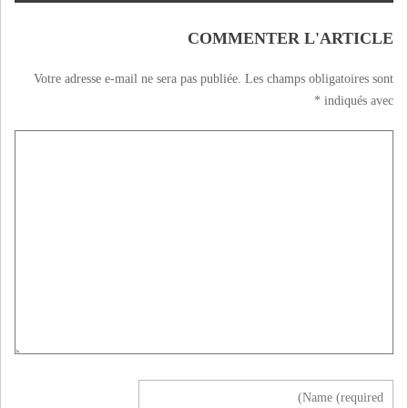
COMMENTER L'ARTICLE
Votre adresse e-mail ne sera pas publiée.
Les champs obligatoires sont
*
indiqués avec