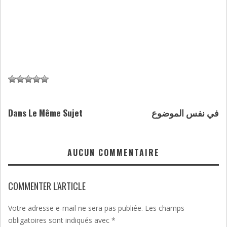
Dans Le Même Sujet
في نفس الموضوع
AUCUN COMMENTAIRE
COMMENTER L'ARTICLE
Votre adresse e-mail ne sera pas publiée.
Les champs
obligatoires sont indiqués avec
*