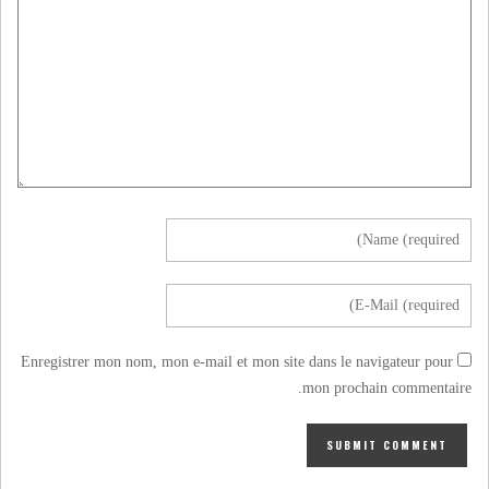
Enregistrer mon nom, mon e-mail et mon site dans le navigateur pour
mon prochain commentaire.