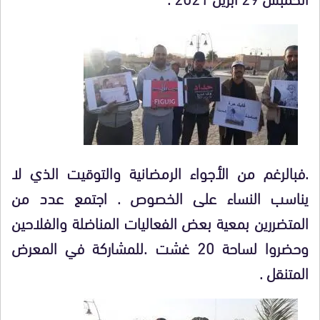
.فبالرغم من الأجواء الرمضانية والتوقيت الذي لا
يناسب النساء على الخصوص . اجتمع عدد من
المتضررين بمعية بعض الفعاليات المناضلة والفلاحين
وحضروا لساحة 20 غشت .للمشاركة في المعرض
المتنقل .