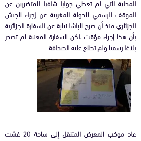
المحلية التي لم تعطي جوابا شافيا للمتضررين عن
الموقف الرسمي للدولة المغربية عن إجراء الجيش
الجزائري منذ أن صرح الباشا نيابة عن السفارة الجزائرية
بأن هذا إجراء مؤقت .لكن السفارة المعنية لم تصدر
بلاغا رسميا ولم تطلع عليه الصحافة
عاد موكب المعرض المتنقل إلى ساحة 20 غشت