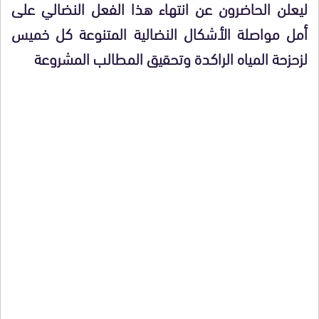
ليعلن الحاضرون عن انتهاء هذا الفعل النضالي على
أمل مواصلة الأشكال النضالية المتنوعة كل خميس
لزحزحة المياه الراكدة وتحقيق المطالب المشروعة