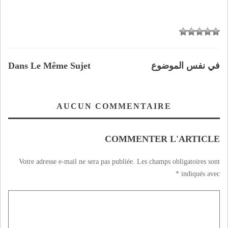
في نفس الموضوع
Dans Le Même Sujet
AUCUN COMMENTAIRE
COMMENTER L'ARTICLE
Votre adresse e-mail ne sera pas publiée.
Les champs obligatoires sont
*
indiqués avec