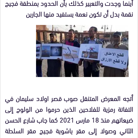
أينما وجدت والتعبير كذلك بأن الحدود بمنطقة فجيج
نقمة بدل أن تكون نعمة يستفيد منها الجارين
أتجه المعرض المتنقل صوب قصر اولاد سليمان في
التفاتة رمزية للفلاحين الذين حرموا من الولوج إلى
ضيعاتهم منذ 18 مارس 2021 كما جاب شارع الحسن
الثاني وصولا إلى مقر باشوية فجيج مقر السلطة