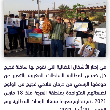
في إطار الأشكال النضالية التي تقوم بها ساكنة فجيج
كل خميس لمطالبة السلطات المغربية بالتعبير عن
موقفها الرسمي من حرمان فلاحي فجيج من الولوح
لضيعاتهم المتواجدة بمنطقة العرجة منذ 18 مارس
2021 . تم تنظيم معرضا متنقلا للوحات المطلبية يوم
الخمبس 29 أبريل 2021 .