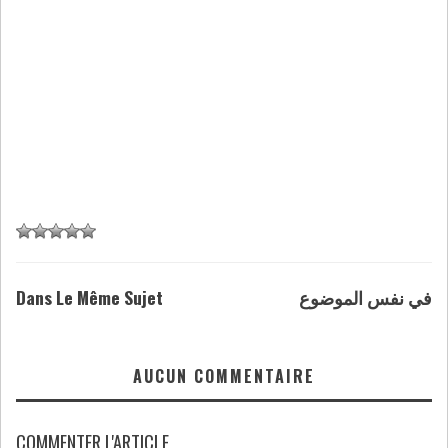
Dans Le Même Sujet
في نفس الموضوع
AUCUN COMMENTAIRE
COMMENTER L'ARTICLE