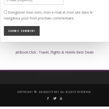
Enregistrer mon nom, mon e-mail et mon site dans le
navigateur pour mon prochain commentaire.
JetBook.Click : Travel, Flights & Hotels Best Deals
COPYRIGHT ©, OUJDACITY.NET ALL RIGHTS RESERVED.