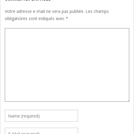
Votre adresse e-mail ne sera pas publiée.
Les champs
obligatoires sont indiqués avec
*