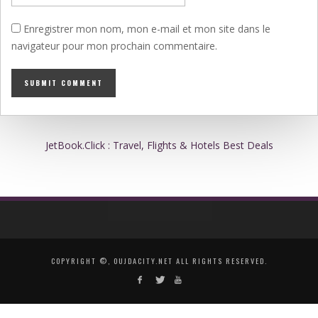
Enregistrer mon nom, mon e-mail et mon site dans le
navigateur pour mon prochain commentaire.
JetBook.Click : Travel, Flights & Hotels Best Deals
COPYRIGHT ©, OUJDACITY.NET ALL RIGHTS RESERVED.