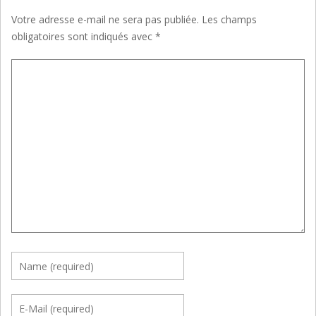
Votre adresse e-mail ne sera pas publiée.
Les champs
obligatoires sont indiqués avec
*