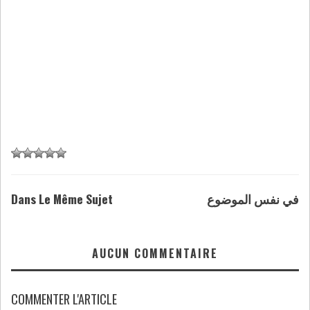
Dans Le Même Sujet
في نفس الموضوع
AUCUN COMMENTAIRE
COMMENTER L'ARTICLE