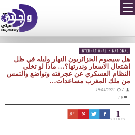
INTERNATIONAL
/
NATIONAL
هل سيصوم الجزائريون النهار وليله في ظل
اشتعال الاسعار وندرتها؟… ماذا لو تخلى
النظام العسكري عن عجرفته وتواضع والتمس
من ملك المغرب مساعدات…
19/04/2021
/
/
0
1
SHARES