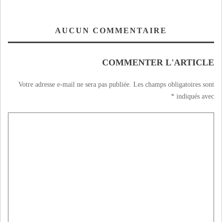
AUCUN COMMENTAIRE
COMMENTER L'ARTICLE
Votre adresse e-mail ne sera pas publiée.
Les champs obligatoires sont
*
indiqués avec