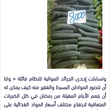
وتساءلت إحدى الجرائد الموالية للنظام قائلة « ولنا
أن نتصور المواطن البسيط والفقير منه كيف يمكن له
أن يتمم الأيام المقبلة من رمضان في ظل الضربات
المتعاقبة لارتفاع مختلف أسعار المواد الغذائية على