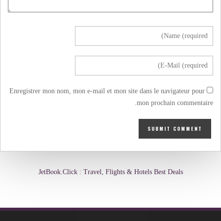
Enregistrer mon nom, mon e-mail et mon site dans le navigateur pour
mon prochain commentaire.
JetBook.Click : Travel, Flights & Hotels Best Deals