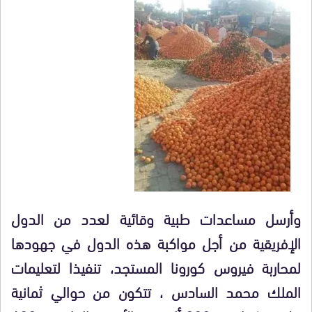
وأرسل مساعدات طبية وقائية لعدد من الدول
الإفريقية من أجل مواكبة هذه الدول في جهودها
لمحاربة فيروس كورونا المستجد، تنفيذا لتعليمات
الملك محمد السادس ، تتكون من حوالي ثمانية