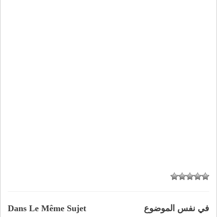
في نفس الموضوع
Dans Le Même Sujet