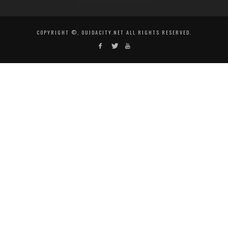
COPYRIGHT ©, OUJDACITY.NET ALL RIGHTS RESERVED.