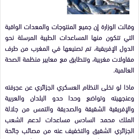
وقالت الوزارة إن جميع المنتوجات والمعدات الواقية
التي تتكون منها المساعدات الطبية المرسلة نحو
الدول الإفريقية، تم تصنيعها في المغرب من طرف
مقاولات مغربية، وتتطابق مع معايير منظمة الصحة
العالمية.
ماذا لو تخلى النظام العسكري الجزائري عن عجرفته
وعنجهيته وتواضع وحدا حدو البلدان والعربية
والإفريقية الشقيقة والصديقة والتمس من جلالة
الملك محمد السادس مساعدات لدعم الشعب
الجزائري الشقيق والتخفيف عنه من مصائب جائحة