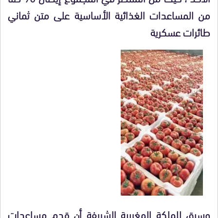
من المساعدات الغذائية الأساسية على متن ثماني
طائرات عسكرية
وسبق للملكة المغربية الشريفة أن قدم مساعدات