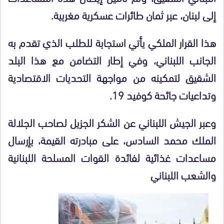
إلى لبنان، عبر ثمان طائرات عسكرية مغربية.
هذا القرار الملكي يأتي استجابة للطلب الذي تقدم به
الجانب اللبناني، وفي إطار التضامن مع هذا البلد
الشقيق لتمكينه من مواجهة التحديات الاقتصادية
وتداعيات جائحة كوفيد 19.
وعبر الجيش اللبناني عن الشكر الجزيل لصاحب الجلالة
الملك محمد السادس، على مبادرته القيمة، بإرسال
مساعدات غذائية لفائدة القوات المسلحة اللبنانية
والشعب اللبناني