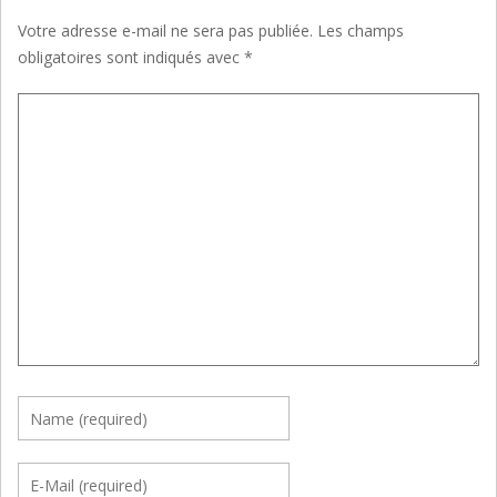
Votre adresse e-mail ne sera pas publiée.
Les champs
obligatoires sont indiqués avec
*