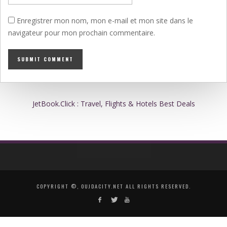
Enregistrer mon nom, mon e-mail et mon site dans le
navigateur pour mon prochain commentaire.
JetBook.Click : Travel, Flights & Hotels Best Deals
COPYRIGHT ©, OUJDACITY.NET ALL RIGHTS RESERVED.