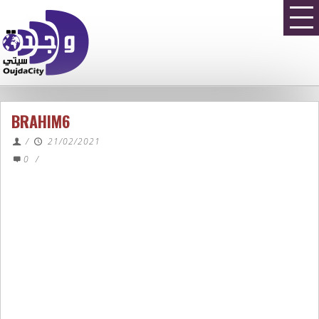
BRAHIM6
/
21/02/2021
0
/