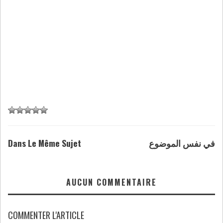
Dans Le Même Sujet
في نفس الموضوع
AUCUN COMMENTAIRE
COMMENTER L'ARTICLE