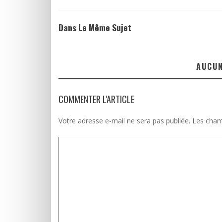
Dans Le Même Sujet
AUCU
COMMENTER L'ARTICLE
Votre adresse e-mail ne sera pas publiée.
Les cham