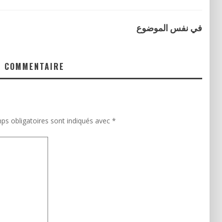
في نفس الموضوع
N COMMENTAIRE
ps obligatoires sont indiqués avec
*