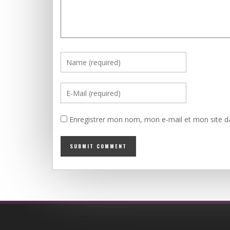
Enregistrer mon nom, mon e-mail et mon site d