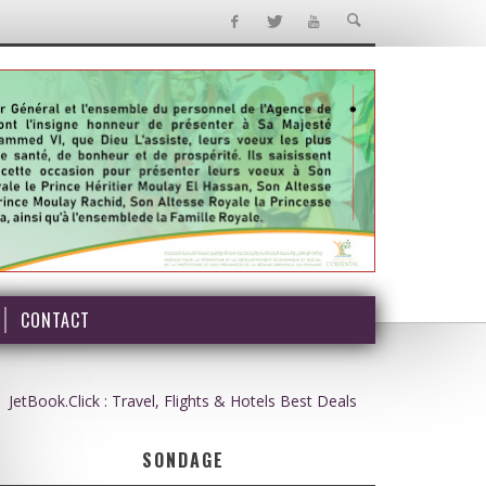
CONTACT
JetBook.Click : Travel, Flights & Hotels Best Deals
SONDAGE