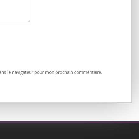
ans le navigateur pour mon prochain commentaire.