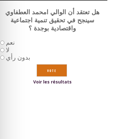
هل تعتقد أن الوالي امحمد العطفاوي
سينجح في تحقيق تنمية اجتماعية
واقتصادية بوجدة ؟
نعم
لا
بدون رأي
Voir les résultats