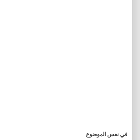
في نفس الموضوع