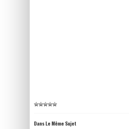
Dans Le Même Sujet