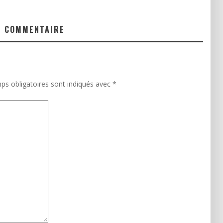
N COMMENTAIRE
ps obligatoires sont indiqués avec
*