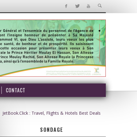
CONTACT
JetBook.Click : Travel, Flights & Hotels Best Deals
SONDAGE