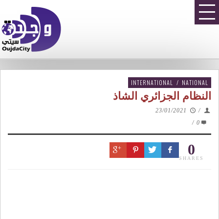
INTERNATIONAL
/
NATIONAL
النظام الجزائري الشاذ
23/01/2021
/
/
0
0
SHARES