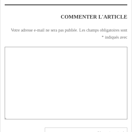
COMMENTER L'ARTICLE
Votre adresse e-mail ne sera pas publiée.
Les champs obligatoires sont
*
indiqués avec