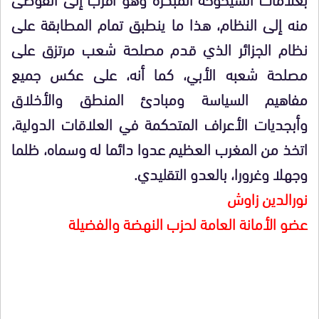
منه إلى النظام، هذا ما ينطبق تمام المطابقة على
نظام الجزائر الذي قدم مصلحة شعب مرتزق على
مصلحة شعبه الأبي، كما أنه، على عكس جميع
مفاهيم السياسة ومبادئ المنطق والأخلاق
وأبجديات الأعراف المتحكمة في العلاقات الدولية،
اتخذ من المغرب العظيم عدوا دائما له وسماه، ظلما
وجهلا وغرورا، بالعدو التقليدي.
نورالدين زاوش
عضو الأمانة العامة لحزب النهضة والفضيلة