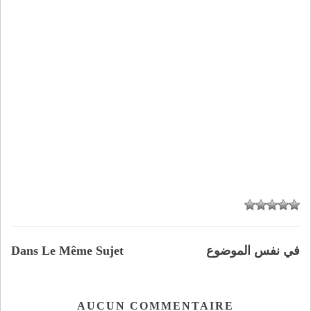
في نفس الموضوع
Dans Le Même Sujet
AUCUN COMMENTAIRE