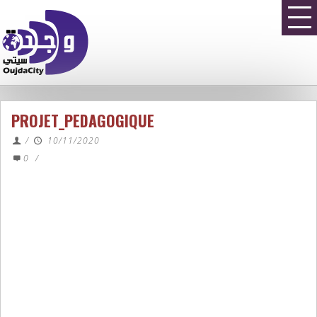
PROJET_PEDAGOGIQUE
/
10/11/2020
0
/