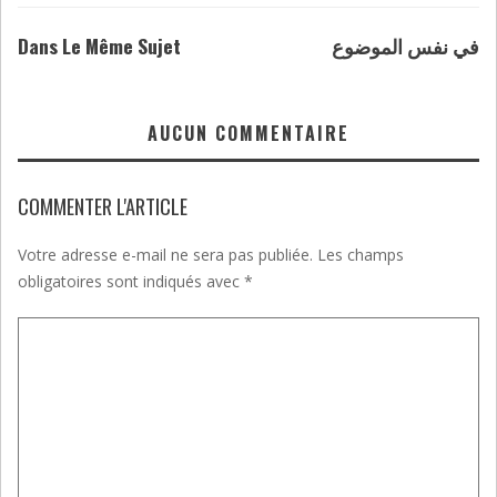
Dans Le Même Sujet
في نفس الموضوع
AUCUN COMMENTAIRE
COMMENTER L'ARTICLE
Votre adresse e-mail ne sera pas publiée.
Les champs
obligatoires sont indiqués avec
*