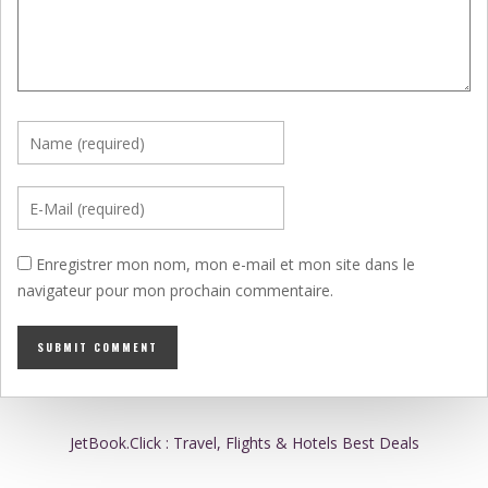
Enregistrer mon nom, mon e-mail et mon site dans le
navigateur pour mon prochain commentaire.
JetBook.Click : Travel, Flights & Hotels Best Deals