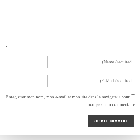
Enregistrer mon nom, mon e-mail et mon site dans le navigateur pour
mon prochain commentaire.