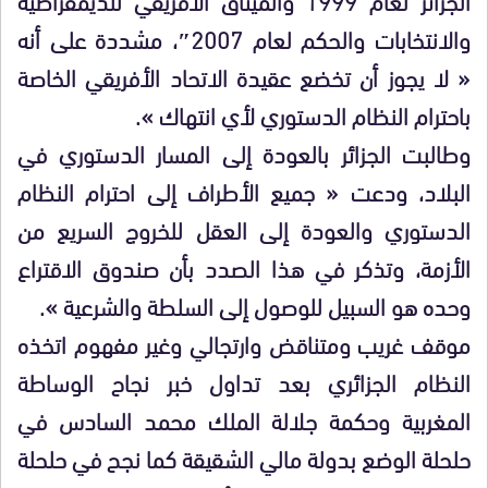
والانتخابات والحكم لعام 2007″، مشددة على أنه
« لا يجوز أن تخضع عقيدة الاتحاد الأفريقي الخاصة
باحترام النظام الدستوري لأي انتهاك ».
وطالبت الجزائر بالعودة إلى المسار الدستوري في
البلاد، ودعت « جميع الأطراف إلى احترام النظام
الدستوري والعودة إلى العقل للخروج السريع من
الأزمة، وتذكر في هذا الصدد بأن صندوق الاقتراع
وحده هو السبيل للوصول إلى السلطة والشرعية ».
موقف غريب ومتناقض وارتجالي وغير مفهوم اتخذه
النظام الجزائري بعد تداول خبر نجاح الوساطة
المغربية وحكمة جلالة الملك محمد السادس في
حلحلة الوضع بدولة مالي الشقيقة كما نجح في حلحلة