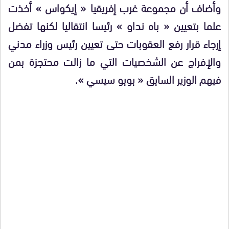
وأضاف أن مجموعة غرب إفريقيا « إيكواس » أخذت
علما بتعيين « باه نداو » رئيسا انتقاليا لكنها تفضل
إرجاء قرار رفع العقوبات حتى تعيين رئيس وزراء مدني
والإفراج عن الشخصيات التي ما زالت محتجزة بمن
فيهم الوزير السابق « بوبو سيسي ».