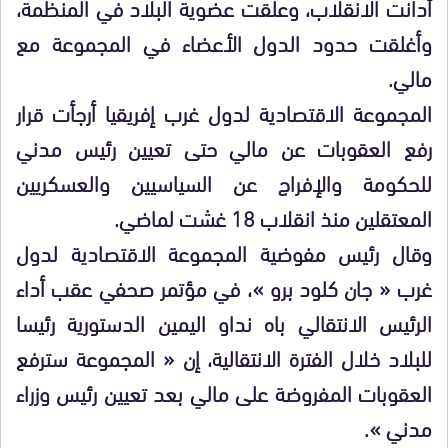
أدانت الانقلاب، وعلقت عضوية البلاد في المنظمة،
وأغلقت حدود الدول الأعضاء في المجموعة مع
مالي.
المجموعة الاقتصادية لدول غرب إفريقيا أرجأت قرار
رفع العقوبات عن مالي حتى تعيين رئيس مدني
للحكومة والإفراج عن السياسيين والعسكريين
المعتقلين منذ انقلاب 18 غشت لماضي.
وقال رئيس مفوضية المجموعة الاقتصادية لدول
غرب « جان كلود برو »، في مؤتمر صحفي عقب أداء
الرئيس الانتقالي باه نداو اليمين الدستورية رئيسا
للبلاد خلال الفترة الانتقالية، إن « المجموعة سترفع
العقوبات المفروضة على مالي بعد تعيين رئيس وزراء
مدني ».