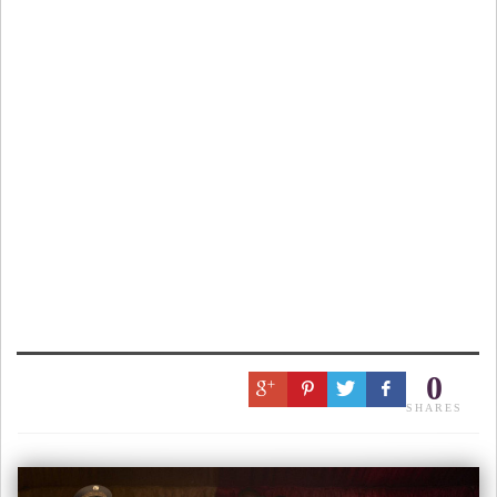
0
SHARES