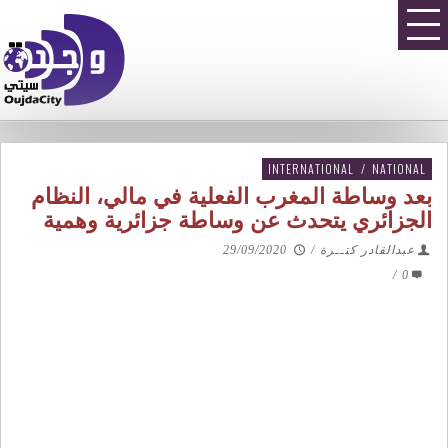
INTERNATIONAL
/
NATIONAL
بعد وساطة المغرب الفعلية في مالي، النظام
الجزائري يتحدث عن وساطة جزائرية وهمية
عبدالقادر كتــرة
/
29/09/2020
/
0