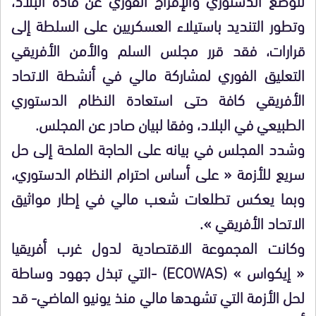
وتطور التنديد باستيلاء العسكريين على السلطة إلى
قرارات، فقد قرر مجلس السلم والأمن الأفريقي
التعليق الفوري لمشاركة مالي في أنشطة الاتحاد
الأفريقي كافة حتى استعادة النظام الدستوري
الطبيعي في البلاد، وفقا لبيان صادر عن المجلس.
وشدد المجلس في بيانه على الحاجة الملحة إلى حل
سريع للأزمة « على أساس احترام النظام الدستوري،
وبما يعكس تطلعات شعب مالي في إطار مواثيق
الاتحاد الأفريقي ».
وكانت المجموعة الاقتصادية لدول غرب أفريقيا
« إيكواس » (ECOWAS) -التي تبذل جهود وساطة
لحل الأزمة التي تشهدها مالي منذ يونيو الماضي- قد