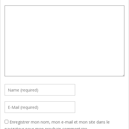
Enregistrer mon nom, mon e-mail et mon site dans le
navigateur pour mon prochain commentaire.