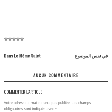
Dans Le Même Sujet
في نفس الموضوع
AUCUN COMMENTAIRE
COMMENTER L'ARTICLE
Votre adresse e-mail ne sera pas publiée.
Les champs
obligatoires sont indiqués avec
*