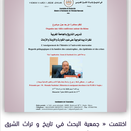
اختتمت « جمعية البحث في تاريخ و تراث الشرق