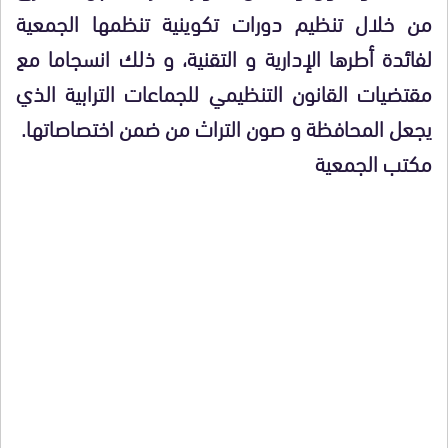
من خلال تنظيم دورات تكوينية تنظمها الجمعية
لفائدة أطرها الإدارية و التقنية، و ذلك انسجاما مع
مقتضيات القانون التنظيمي للجماعات الترابية الذي
يجعل المحافظة و صون التراث من ضمن اختصاصاتها.
مكتب الجمعية