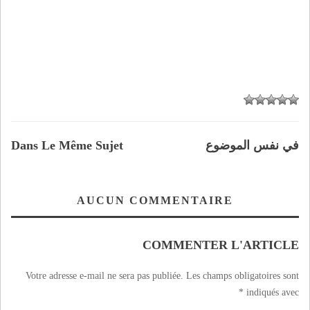
في نفس الموضوع
Dans Le Même Sujet
AUCUN COMMENTAIRE
COMMENTER L'ARTICLE
Votre adresse e-mail ne sera pas publiée.
Les champs obligatoires sont
*
indiqués avec