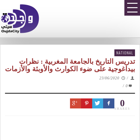
NATIONAL
تدريس التاريخ بالجامعة المغربية : نظرات
بيداغوجية على ضوء الكوارث والأوبئة والأزمات
23/06/2020
/
/
0
0
SHARES