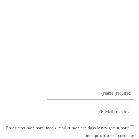
Enregistrer mon nom, mon e-mail et mon site dans le navigateur pour
mon prochain commentaire.