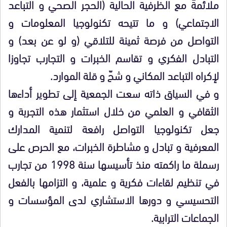
ملائمةً مع الظرفية الحالية (الحجر الصحي و التباعد
الاجتماعي) و ما تتيحه تكنولوجيا المعلومات و
التواصل من فرصة ثمينة للتلاقي (و لو عن بعد) و
التبادل الفكري و تقاسم الخبرات و التجارب تجاوزا
لإكراه التباعد المكاني و شحّ و قلة الموارد.
و في السياق ذاته سعت الجمعية إلى تطوير أداءها
الثقافي و العلمي من خلال استثمار هذه التجربة و
جعل تكنولوجيا التواصل رافعة لتنمية المدارك
المعرفية و تبادل و مشاطرة الخبرات، مع الحرص على
رسملة ما راكمته منذ تأسيسها سنة 1998 من تجارب
في تنظيم لقاءات فكرية و علمية، و التزامها بالفعل
التحسيسي و دورها الاستشاري لدى المؤسسات و
الجماعات الترابية.