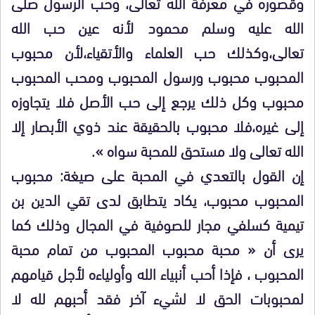
وقصوره في معرفة الله تعالى، وحب الرسول صلى
الله عليه وسلم محمود لأنه عين حب الله
تعالى،وكذلك حب العلماء والأتقياء،لأن محبوب
المحبوب محبوب ورسول المحبوب ومحب المحبوب
محبوب وكل ذلك يرجع إلى حب الأصل فلا يتجاوزه
إلى غيره،فلا محبوب بالحقيقة عند ذوي الأبصار إلا
الله تعالى ولا مستحق للمحبة سواه ».
إن القول بالتعدي في المحبة على صيغة: محبوب
المحبوب محبوب، يكاد يتطابق لدى تقي الدين بن
تيمية كسلفي مجار للصوفية في المجال وذلك كما
يرى أن « محبة محبوب المحبوب من تمام محبة
المحبوب ، فإذا أحب أنبياء الله وأولياءه لأجل قيامهم
لمحبوبات الحق لا لشيء آخر فقد أحبهم لله لا