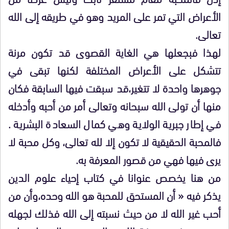
الأعراض التي تمر على المريد وهو في طريقه إلى الله
تعالى.
لهذا فبجعلها هي الغاية القصوى قد تكون مرنة
تتشكل على الأعراض المختلفة لكنها تبقى في
جوهرها واحدة لا تتغير،قد سبقت فيها السابقة فكان
منها أن تولى الله سبحانه وتعالى أمر من أحبه وأدخله
في إطار جبرية الولاية وهي كمال السعادة البشرية .
فالمحبة الحقيقية لا تكون إلا لله تعالى، وكل محبة لا
يرى فيها فهي من قصور المعرفة به.
من هنا يخصص عنوانا في كتاب إحياء علوم الدين
يذكر فيه « أن المستحق للمحبة هو الله وحده،وأن من
أحب غير الله لا من حيث نسبته إلى الله فذلك لجهله