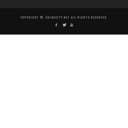
COPYRIGHT ©, OUJDACITY.NET ALL RIGHTS RESERVED.