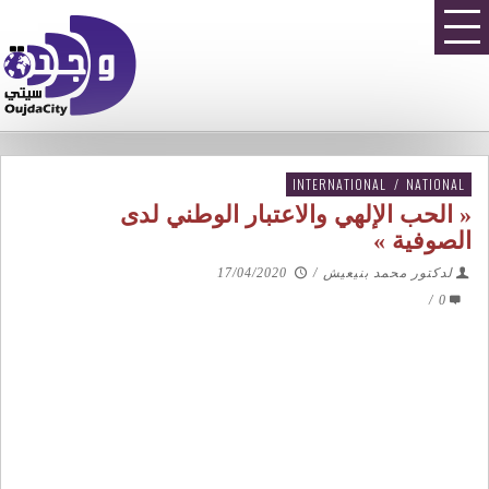
INTERNATIONAL
/
NATIONAL
« الحب الإلهي والاعتبار الوطني لدى
الصوفية »
لدكتور محمد بنيعيش
/
17/04/2020
/
0