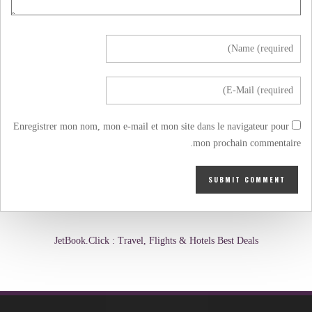
Enregistrer mon nom, mon e-mail et mon site dans le navigateur pour
mon prochain commentaire.
JetBook.Click : Travel, Flights & Hotels Best Deals