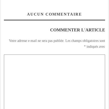
AUCUN COMMENTAIRE
COMMENTER L'ARTICLE
Votre adresse e-mail ne sera pas publiée.
Les champs obligatoires sont
*
indiqués avec