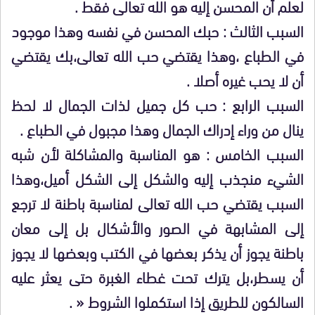
لعلم أن المحسن إليه هو الله تعالى فقط .
السبب الثالث : حبك المحسن في نفسه وهذا موجود
في الطباع ،وهذا يقتضي حب الله تعالى،بك يقتضي
أن لا يحب غيره أصلا .
السبب الرابع : حب كل جميل لذات الجمال لا لحظ
ينال من وراء إدراك الجمال وهذا مجبول في الطباع .
السبب الخامس : هو المناسبة والمشاكلة لأن شبه
الشيء منجذب إليه والشكل إلى الشكل أميل،وهذا
السبب يقتضي حب الله تعالى لمناسبة باطنة لا ترجع
إلى المشابهة في الصور والأشكال بل إلى معان
باطنة يجوز أن يذكر بعضها في الكتب وبعضها لا يجوز
أن يسطر،بل يترك تحت غطاء الغبرة حتى يعثر عليه
السالكون للطريق إذا استكملوا الشروط « .