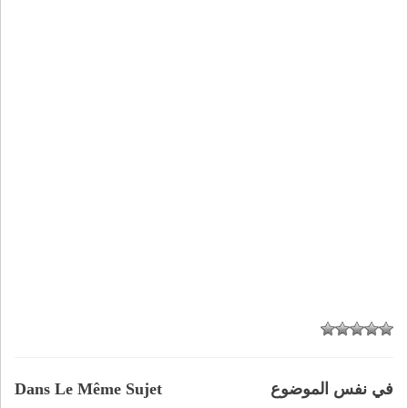
في نفس الموضوع
Dans Le Même Sujet