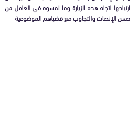
ارتياحها اتجاه هده الزيارة وما لمسوه في العامل من
حسن الإنصات والتجاوب مع قضياهم الموضوعية