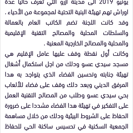
يونيو 2019 الى مدينة ازرو التي تعرف حاليا عدة
اوراش تهم تهيئة البنية التحتية لمجموعة من الأحياء .
وقد كانت اللجنة تضم الكاتب العام بالعمالة
والسلطات المحلية والمصالح التقنية الإقليمية
والمحلية والمصالح الخارجية المعنية .
وكانت أول نقطة وقف عليها عامل الإقليم هي
مسجد سيدي عسو ودلك من اجل استكمال أشغال
تهيئة جنابته وتحسين الفضاء الذي يتواجد به هدا
المرفق الديني وبعد دلك وقف على فضاء للألعاب
بحي سيدي عسو وطلب من المصالح التقنية العمل
على التفكير في تهيئة هدا الفضاء مشددا على ضرورة
الحفاظ على الشروط البيئية ودلك من خلال مساهمة
الجمعية السكنية في تحسيس ساكنة الحي للحفاظ