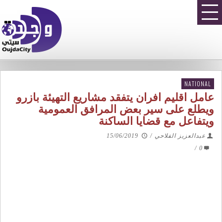
NATIONAL
عامل اقليم افران يتفقد مشاريع التهيئة بازرو
ويطلع على سير بعض المرافق العمومية
ويتفاعل مع قضايا الساكنة
عبدالعزيز الفلاحي
/
15/06/2019
/
0