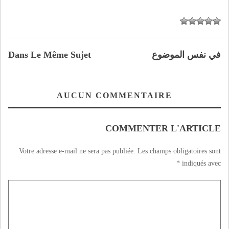
في نفس الموضوع
Dans Le Même Sujet
AUCUN COMMENTAIRE
COMMENTER L'ARTICLE
Votre adresse e-mail ne sera pas publiée.
Les champs obligatoires sont
*
indiqués avec