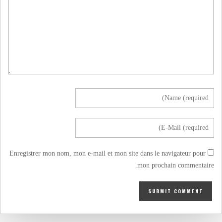
Enregistrer mon nom, mon e-mail et mon site dans le navigateur pour
mon prochain commentaire.