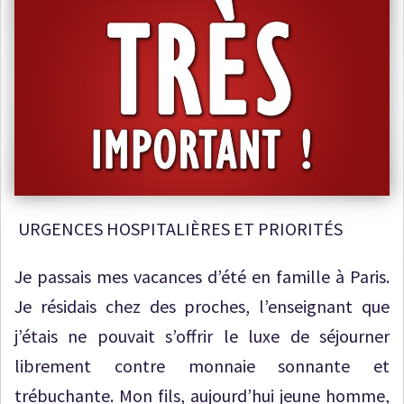
URGENCES HOSPITALIÈRES ET PRIORITÉS
Je passais mes vacances d’été en famille à Paris.
Je résidais chez des proches, l’enseignant que
j’étais ne pouvait s’offrir le luxe de séjourner
librement contre monnaie sonnante et
trébuchante. Mon fils, aujourd’hui jeune homme,