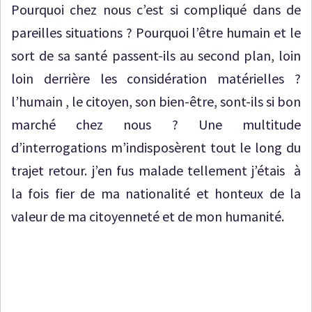
Pourquoi chez nous c’est si compliqué dans de
pareilles situations ? Pourquoi l’être humain et le
sort de sa santé passent-ils au second plan, loin
loin derrière les considération matérielles ?
l’humain , le citoyen, son bien-être, sont-ils si bon
marché chez nous ? Une multitude
d’interrogations m’indisposèrent tout le long du
trajet retour. j’en fus malade tellement j’étais à
la fois fier de ma nationalité et honteux de la
valeur de ma citoyenneté et de mon humanité.