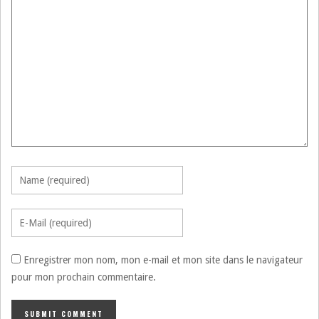
Enregistrer mon nom, mon e-mail et mon site dans le navigateur
pour mon prochain commentaire.