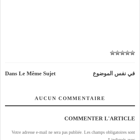
في نفس الموضوع
Dans Le Même Sujet
AUCUN COMMENTAIRE
COMMENTER L'ARTICLE
Votre adresse e-mail ne sera pas publiée.
Les champs obligatoires sont
*
indiqués avec