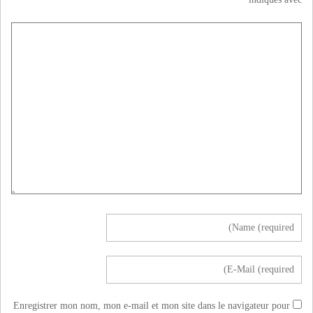
Enregistrer mon nom, mon e-mail et mon site dans le navigateur pour