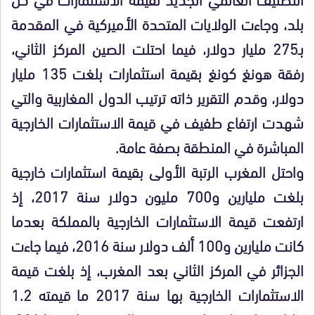
بلد، وجاءت الولايات المتحدة الأميركية في المقدمة
بـ275 مليار دولار، فيما احتلت الصين المركز الثاني،
رفقة هونغ كونغ بقيمة استثمارات بلغت 135 مليار
دولار، وقدم التقرير ذاته ترتيب الدول المغاربية والتي
شهدت ارتفاع طفيف في قيمة الاستثمارات الخارجية
المباشرة في المنطقة بصفة عامة.
واحتل المغرب الرتبة الأولى بقيمة استثمارات خارجية
بلغت مليارين و700 مليون دولار سنة 2017، إذ
ارتفعت قيمة الاستثمارات الخارجية بالمملكة بعدما
كانت مليارين و100 ألف دولار سنة 2016، فيما جاءت
الجزائر في المركز الثاني بعد المغرب، إذ بلغت قيمة
الاستثمارات الخارجية بها سنة 2017 ما قيمته 1.2