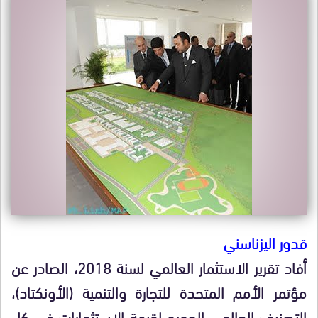
قدور اليزناسني
أفاد تقرير الاستثمار العالمي لسنة 2018، الصادر عن
مؤتمر الأمم المتحدة للتجارة والتنمية (الأونكتاد)،
التصنيف العالمي الجديد لقيمة الاستثمارات في كل