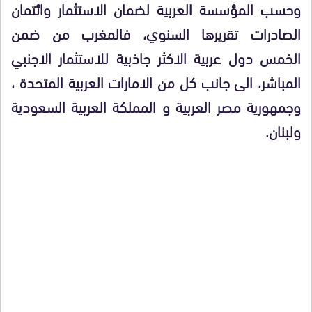
وحسب المؤسسة العربية لضمان الاستثمار وائتمان
الصادرات تقريرها السنوي، فالمغرب من ضمن
الخمس دول عربية الاكثر جاذبية للاستثمار الاجنبي
المباشر، الى جانب كل من الامارات العربية المتحدة ،
وجمهورية مصر العربية و المملكة العربية السعودية
ولبنان.