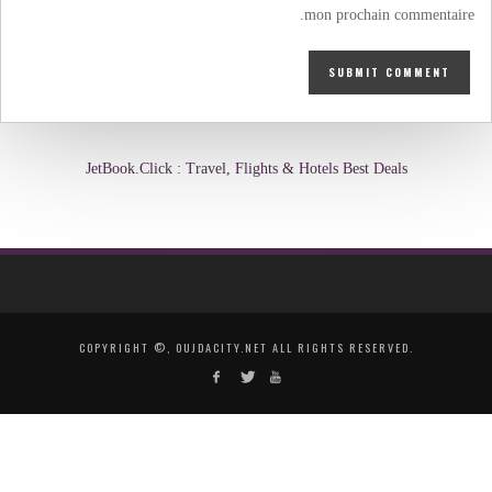
mon prochain commentaire.
JetBook.Click : Travel, Flights & Hotels Best Deals
COPYRIGHT ©, OUJDACITY.NET ALL RIGHTS RESERVED.