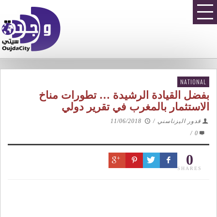
NATIONAL
بفضل القيادة الرشيدة … تطورات مناخ
الاستثمار بالمغرب في تقرير دولي
قدور اليزناسني
/
11/06/2018
/
0
0
SHARES