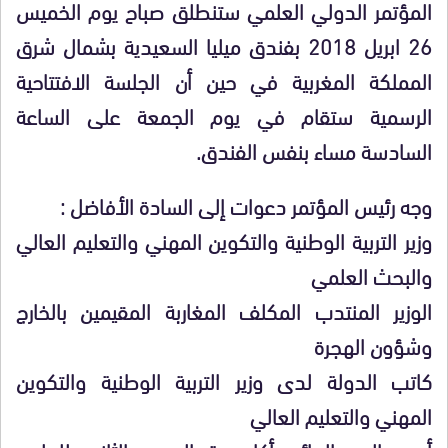
المؤتمر الدولي العلمي ستنطلق صباح يوم الخميس
26 ابريل 2018 بفندق ميليا السعيدية بشمال شرق
المملكة المغربية في حين أن الجلسة الافتتاحية
الرسمية ستقام في يوم الجمعة على الساعة
السادسة مساء بنفس الفندق.
وجه رئيس المؤتمر دعوات إلى السادة الأفاضل :
وزير التربية الوطنية والتكوين المهني والتعليم العالي
والبحث العلمي
الوزير المنتدب المكلف المغاربة المقيمين بالخارج
وشؤون الهجرة
كاتب الدولة لدى وزير التربية الوطنية والتكوين
المهني والتعليم العالي