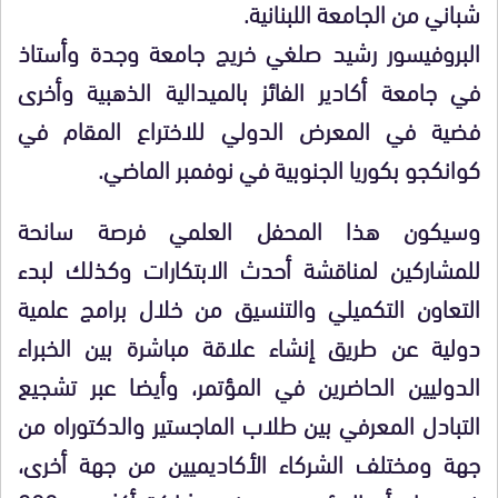
شباني من الجامعة اللبنانية.
البروفيسور رشيد صلغي خريج جامعة وجدة وأستاذ
في جامعة أكادير الفائز بالميدالية الذهبية وأخرى
فضية في المعرض الدولي للاختراع المقام في
كوانكجو بكوريا الجنوبية في نوفمبر الماضي.
وسيكون هذا المحفل العلمي فرصة سانحة
للمشاركين لمناقشة أحدث الابتكارات وكذلك لبدء
التعاون التكميلي والتنسيق من خلال برامج علمية
دولية عن طريق إنشاء علاقة مباشرة بين الخبراء
الدوليين الحاضرين في المؤتمر، وأيضا عبر تشجيع
التبادل المعرفي بين طلاب الماجستير والدكتوراه من
جهة ومختلف الشركاء الأكاديميين من جهة أخرى،