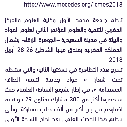
http://www.mocedes.org/icmes2018
تنظم جامعة محمد الأول وكلية العلوم والمركز
المغربي للتنمية والعلوم المؤتمر الثاني لعلوم المواد
والبيئة في مدينة السعيدية –الجوهرة الزرقاء- بشمال
المملكة المغربية بفندق ميليا الشاطئ 26-28 أبريل
2018
تندرج هذه التظاهرة في نسختها الثانية والتي ستنظم
تحت شعار: « مواد جديدة لتنمية الطاقة
المستدامة »، في إطار تشجيع السياحة العلمية، حيث
سيحضرها أكثر من 300 مشارك يمثلون 29 دولة تم
اختيارهم من بين أكثر من ألف طلب مشاركة. ويأتي
تنظيم هذا الحدث العلمي بعد نجاح النسخة الأولى