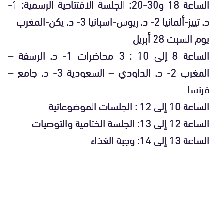
الساعة 18 و30-20: الجلسة الافتتاحية الرسمية: 1-
د. تييز-ألمانيا 2- د. ريوس-اسبانيا 3- د. يكن-المغرب
يوم السبت 28 أبريل
الساعة 8 إلى 10 : 3 محاضرات 1- د. الرسفة –
المغرب 2- د. الداودي – السعودية 3- د. جامع –
فرنسا
الساعة 10 إلى 12 : الجلسات الموضوعاتية
الساعة 12 إلى 13: الجلسة الختامية والتوصيات
الساعة 13 إلى 14: وجبة الغذاء