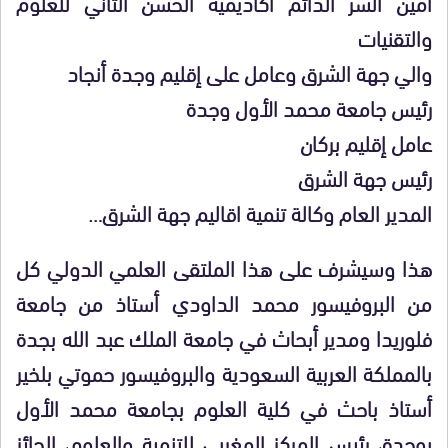
أمين السر الدائم أكاديمية الحسن الثاني للعلوم
والتقنيات
والي جهة الشرق وعامل على إقليم وجدة أنجاد
رئيس جامعة محمد الأول وجدة
عامل إقليم بركان
رئيس جهة الشرق
المدير العام وكالة تنمية اقاليم جهة الشرق…
هذا وسيشرف على هذا الملتقى العلمي الدولي كل
من البروفيسور محمد الداودي أستاذ من جامعة
فلوريدا ومدير أبحاث في جامعة الملك عبد الله بجدة
بالمملكة العربية السعودية والبروفيسور حموتي بلخير
أستاذ باحث في كلية العلوم بجامعة محمد الأول
بوجدة، رئيس المركز المغربي للتنمية والعلوم، الحائز