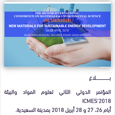
بــــــــــــــــــــــــــلاغ
المؤتمر الدولي الثاني لعلوم المواد والبيئة
ICMES’2018
أيام 26، 27 و 28 أبريل 2018 بمدينة السعيدية.