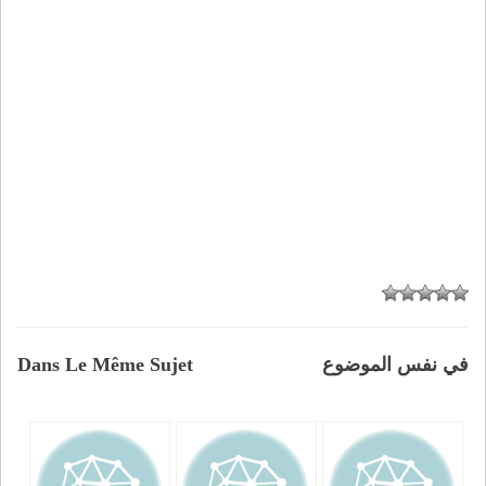
في نفس الموضوع
Dans Le Même Sujet