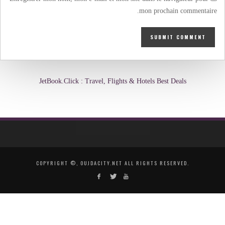
mon prochain commentaire.
JetBook.Click : Travel, Flights & Hotels Best Deals
COPYRIGHT ©, OUJDACITY.NET ALL RIGHTS RESERVED.