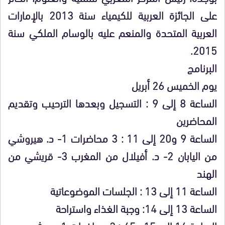
على الجائزة العربية للكيمياء سنة 2013 بالإمارات
العربية المتحدة والمنعم عليه بالوسام الملكي سنة
2015.
البرنامج
يوم الخميس 26 أبريل
الساعة 8 إلى 9 : التسجيل وبعدها الترحيب وتقديم
المحاضرين
الساعة 9 و20 إلى 11 : 3 محاضرات 1- د. هيروشي
من اليابان 2- د. أفيلال من المغرب 3- قريشي من
الهند
الساعة 11 إلى 13 : الجلسات الموضوعاتية
الساعة 13 إلى 14: وجبة الغذاء واستراحة