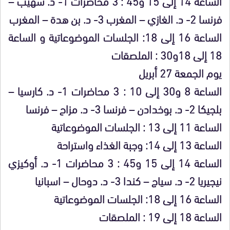
الساعة 14 إلى 15 و45 : 3 محاضرات 1- د. شهيب –
فرنسا 2- د. الغازي – المغرب 3- د. بن هدة – المغرب
الساعة 16 إلى 18: الجلسات الموضوعاتية و الساعة
18 إلى 18و30 : الملصقات
يوم الجمعة 27 أبريل
الساعة 8 و30 إلى 10 : 3 محاضرات 1- د. كارسيا –
بلجيكا 2- د. بوخدادن – فرنسا 3- د. مزاح – فرنسا
الساعة 11 إلى 13 : الجلسات الموضوعاتية
الساعة 13 إلى 14: وجبة الغذاء واستراحة
الساعة 14 إلى 15 و45 : 3 محاضرات 1- د. أوكيزي
نيجيريا 2- د. سياج – كندا 3- د. دوحال – اسبانيا
الساعة 16 إلى 18: الجلسات الموضوعاتية
الساعة 18 إلى 19 : الملصقات