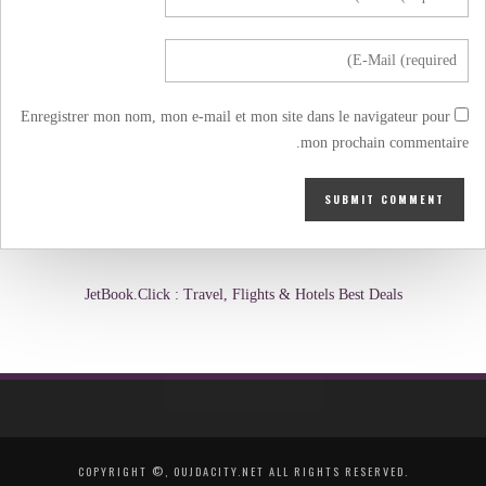
Enregistrer mon nom, mon e-mail et mon site dans le navigateur pour
mon prochain commentaire.
JetBook.Click : Travel, Flights & Hotels Best Deals
COPYRIGHT ©, OUJDACITY.NET ALL RIGHTS RESERVED.