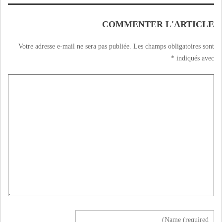
COMMENTER L'ARTICLE
Votre adresse e-mail ne sera pas publiée.
Les champs obligatoires sont
*
indiqués avec