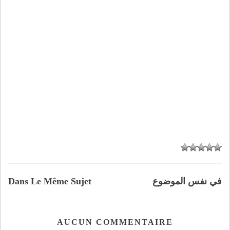
في نفس الموضوع
Dans Le Même Sujet
AUCUN COMMENTAIRE