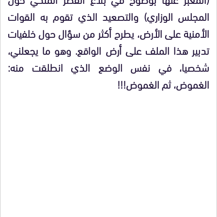
المجلس الوزاري) والتصعيد الذي تقوم به القوات
الأمنية على الأرض، يطرح أكثر من سؤال حول خلفيات
تدبير هذا الملف على أرض الواقع. وهو ما يجعلني،
شخصيا، في نفس الوضع الذي انطلقت منه:
الغموض، ثم الغموض!!!