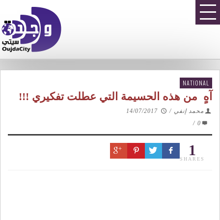
NATIONAL
آهٍ من هذه الحسيمة التي عطلت تفكيري !!!
محمد إنفي
/
14/07/2017
/
0
1
SHARES