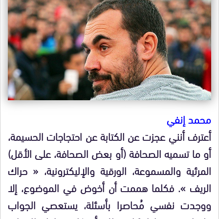
محمد إنفي
أعترف أنني عجزت عن الكتابة عن احتجاجات الحسيمة،
أو ما تسميه الصحافة (أو بعض الصحافة، على الأقل)
المرئية والمسموعة، الورقية والإليكترونية، « حراك
الريف ». فكلما هممت أن أخوض في الموضوع، إلا
ووجدت نفسي مُحاصرا بأسئلة، يستعصي الجواب