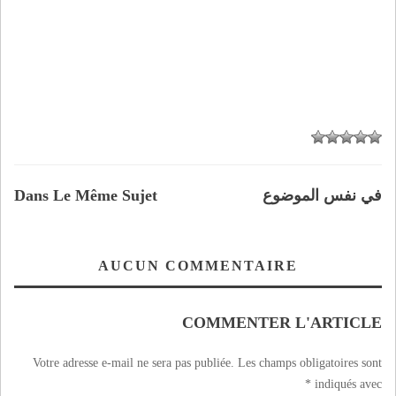
في نفس الموضوع
Dans Le Même Sujet
AUCUN COMMENTAIRE
COMMENTER L'ARTICLE
Votre adresse e-mail ne sera pas publiée.
Les champs obligatoires sont
*
indiqués avec