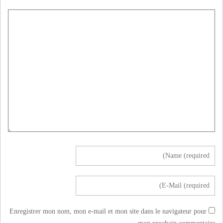
Enregistrer mon nom, mon e-mail et mon site dans le navigateur pour