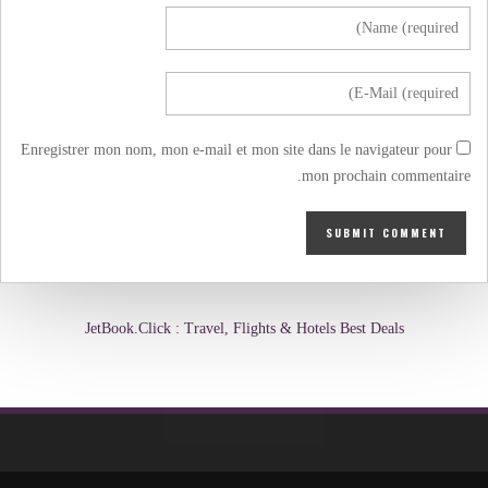
Enregistrer mon nom, mon e-mail et mon site dans le navigateur pour
mon prochain commentaire.
JetBook.Click : Travel, Flights & Hotels Best Deals