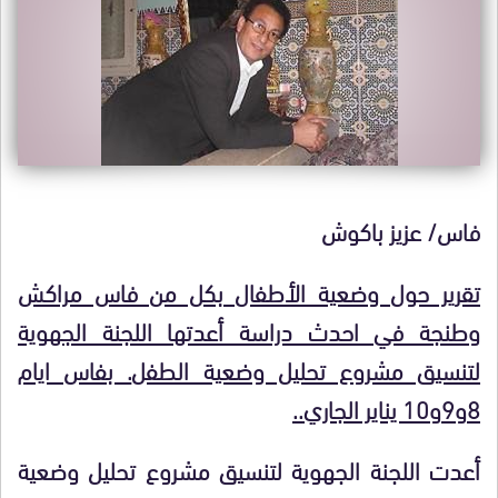
فاس/ عزيز باكوش
تقرير حول وضعية الأطفال بكل من فاس مراكش
وطنجة في احدث دراسة أعدتها اللجنة الجهوية
لتنسيق مشروع تحليل وضعية الطفل
. بفاس ايام
8و9و10 يناير الجاري..
أعدت اللجنة الجهوية لتنسيق مشروع تحليل وضعية