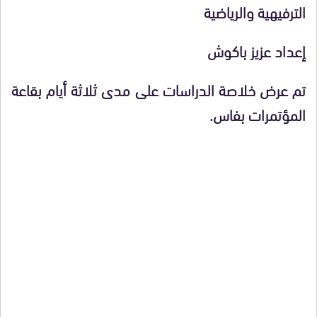
الترفيهية والرياضية
إعداد عزيز باكوش
تم عرض خلاصة الدراسات على مدى ثلاثة أيام بقاعة
المؤتمرات بفاس.