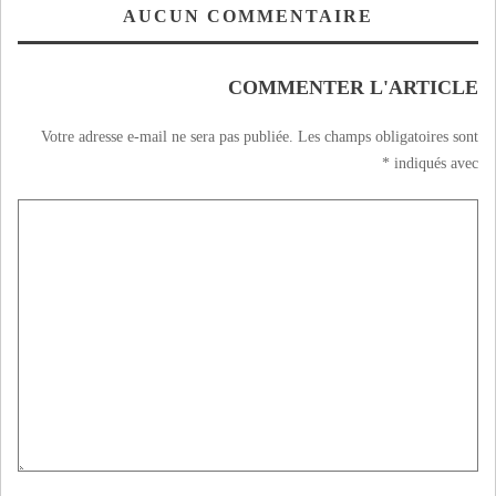
بالمملكة المغربية
في ظرف اسبوعين
AUCUN COMMENTAIRE
COMMENTER L'ARTICLE
Votre adresse e-mail ne sera pas publiée.
Les champs obligatoires sont
*
indiqués avec