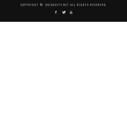
COPYRIGHT ©, OUJDACITY.NET ALL RIGHTS RESERVED.