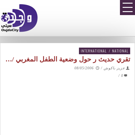
INTERNATIONAL
/
NATIONAL
تقري حديث ر حول وضعية الطفل المغربي /…
عزيز باكوش
/
08/05/2006
/
0