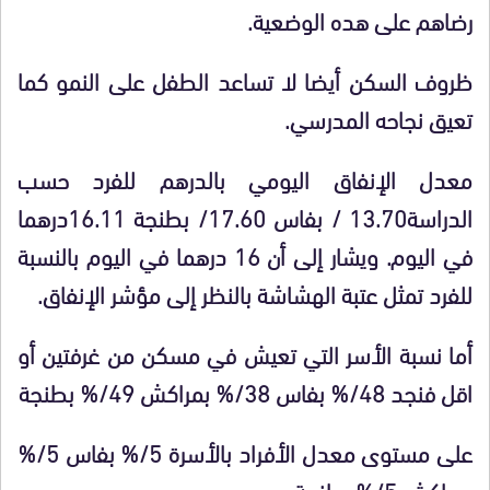
رضاهم على هده الوضعية.
ظروف السكن أيضا لا تساعد الطفل على النمو كما
تعيق نجاحه المدرسي.
معدل الإنفاق اليومي بالدرهم للفرد حسب
الدراسة13.70 /
بفاس 17.60/ بطنجة 16.11درهما
في اليوم. ويشار إلى أن 16 درهما في اليوم بالنسبة
للفرد تمثل عتبة الهشاشة بالنظر إلى مؤشر الإنفاق.
أما نسبة الأسر التي تعيش في مسكن من غرفتين أو
اقل فنجد 48/
%
بفاس 38/
%
بمراكش 49/
%
بطنجة
على مستوى معدل الأفراد بالأسرة 5/
%
بفاس 5/
%
بمراكش 5/
%
بطنجة