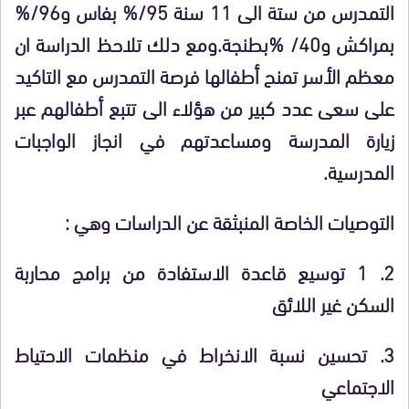
التمدرس من ستة الى 11 سنة 95/
%
بفاس و96/
%
بمراكش و40/
%
بطنجة.ومع دلك تلاحظ الدراسة ان
معظم الأسر تمنح أطفالها فرصة التمدرس مع التاكيد
على سعى عدد كبير من هؤلاء الى تتبع أطفالهم عبر
زيارة المدرسة ومساعدتهم في انجاز الواجبات
المدرسية.
التوصيات الخاصة المنبثقة عن الدراسات وهي :
2.
1 توسيع قاعدة الاستفادة من برامج محاربة
السكن غير اللائق
3.
تحسين نسبة الانخراط في منظمات الاحتياط
الاجتماعي