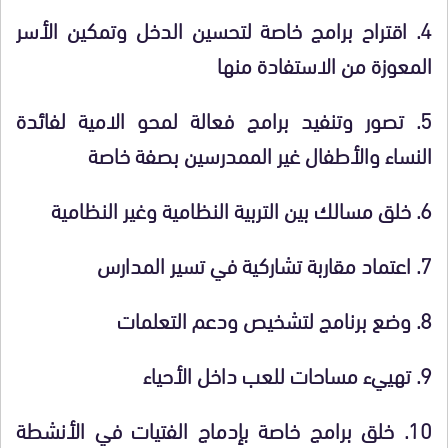
4.
اقتراح برامج خاصة لتحسين الدخل وتمكين الأسر
المعوزة من الاستفادة منها
5.
تصور وتنفيد برامج فعالة لمحو الامية لفائدة
النساء والأطفال غير الممدرسين بصفة خاصة
6.
خلق مسالك بين التربية النظامية وغير النظامية
7.
اعتماد مقاربة تشاركية في تسير المدارس
8.
وضع برنامج لتشخيص ودعم التعلمات
9.
تهييء مساحات للعب داخل الأحياء
10.
خلق برامج خاصة بإدماج الفتيات في الأنشطة