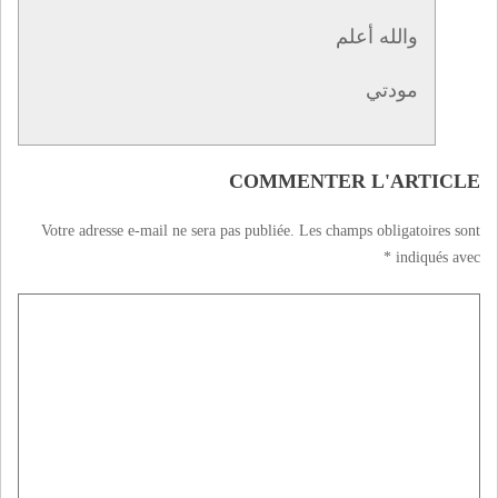
والله أعلم
مودتي
COMMENTER L'ARTICLE
Votre adresse e-mail ne sera pas publiée.
Les champs obligatoires sont
*
indiqués avec