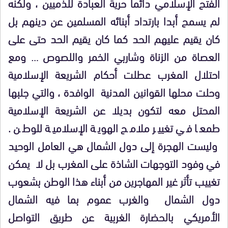
الفتح الإسلامي دائما حرية العبادة للذميين ، ولكنه
لم يسمح أبدا بارتداد أبنائه المسلمين عن دينهم بل
كان يقيم عليهم الحد كما كان يقيم الحد حتى على
العصاة من الزناة وشاربي الخمر واللصوص … ومع
احتلال المغرب عطلت أحكام الشريعة الإسلامية
وحلت محلها القوانين المدنية الوافدة ، والتي جلبها
المحتل معه لتكون بديلا عن الشريعة الإسلامية
طمعا في تغيير ملامح الهوية الإسلامية للوطن .
وليست الهجرة إلى دول الشمال هي العامل الوحيد
في وفود التوجهات الشاذة على المغرب بل لا يمكن
تغييب تأثر غير المهاجرين من أبناء هذا الوطن بشعوب
دول الشمال والغرب عموم بما فيه الشمال
الأمريكي بالحضارة الغربية عن طريق التواصل