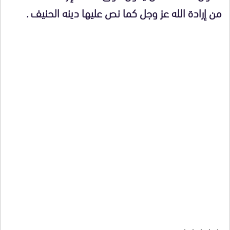
من إرادة الله عز وجل كما نص عليها دينه الحنيف .