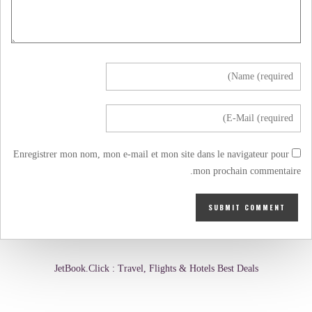
Enregistrer mon nom, mon e-mail et mon site dans le navigateur pour
mon prochain commentaire.
JetBook.Click : Travel, Flights & Hotels Best Deals