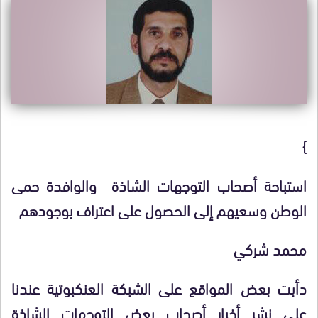
}
استباحة أصحاب التوجهات الشاذة والوافدة حمى
الوطن وسعيهم إلى الحصول على اعتراف بوجودهم
محمد شركي
دأبت بعض المواقع على الشبكة العنكبوتية عندنا
على نشر أخبار أصحاب بعض التوجهات الشاذة