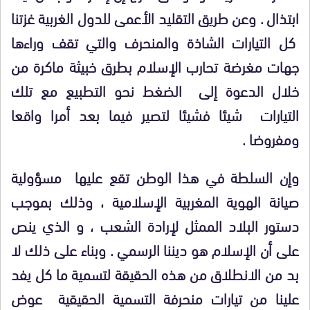
ابتذال . وعن طريق التقليد الأعمى للدول الغربية غزتنا
كل التيارات الشاذة والمنحرف والتي تقف وراءها
جهات مغرضة تحارب الإسلام بطرق خبيثة ماكرة من
خلال الدعوة إلى الضغط نحو التطبيع مع تلك
التيارات شيئا فشيئا لتصير فيما بعد أمرا واقعا
ومفروضا .
وإن السلطة في هذا الوطن تقع عليها مسؤولية
صيانة الهوية المغربية الإسلامية ، وذلك بموجب
دستور البلاد الممثل لإرادة الشعب ، و الذي ينص
على أن الإسلام هو ديننا الرسمي . وبناء على ذلك لا
بد من الانطلاق من هذه الحقيقة لتسمية ما كل يفد
علينا من تيارات منحرفة التسمية الحقيقية عوض