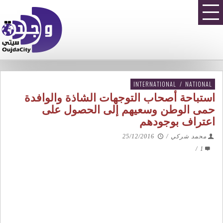
INTERNATIONAL
/
NATIONAL
استباحة أصحاب التوجهات الشاذة والوافدة
حمى الوطن وسعيهم إلى الحصول على
اعتراف بوجودهم
محمد شركي
/
25/12/2016
/
1