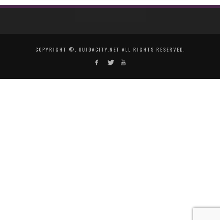
COPYRIGHT ©, OUJDACITY.NET ALL RIGHTS RESERVED.