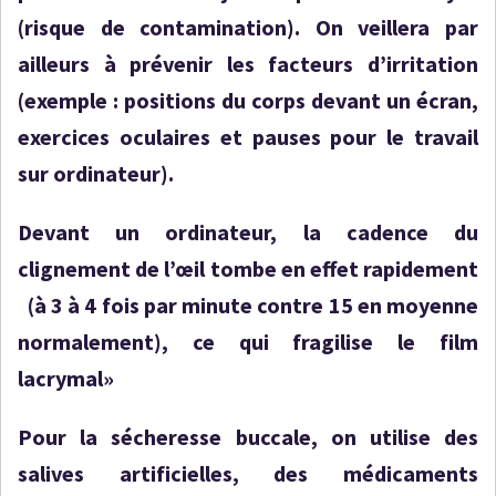
(risque de contamination). On veillera par
ailleurs à prévenir les facteurs d’irritation
(exemple : positions du corps devant un écran,
exercices oculaires et pauses pour le travail
sur ordinateur).
Devant un ordinateur, la cadence du
clignement de l’œil tombe en effet rapidement
(à 3 à 4 fois par minute contre 15 en moyenne
normalement), ce qui fragilise le film
lacrymal»
Pour la sécheresse buccale, on utilise des
salives artificielles, des médicaments