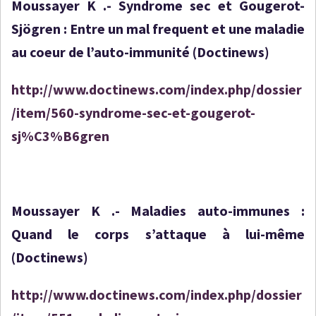
Moussayer K .- Syndrome sec et Gougerot-
Sjögren : Entre un mal frequent et une maladie
au coeur de l’auto-immunité (Doctinews)
http://www.doctinews.com/index.php/dossier
/item/560-syndrome-sec-et-gougerot-
sj%C3%B6gren
Moussayer K .- Maladies auto-immunes :
Quand le corps s’attaque à lui-même
(Doctinews)
http://www.doctinews.com/index.php/dossier