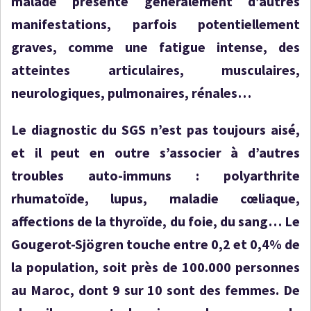
malade présente généralement d’autres
manifestations, parfois potentiellement
graves, comme une fatigue intense, des
atteintes articulaires, musculaires,
neurologiques, pulmonaires, rénales…
Le diagnostic du SGS n’est pas toujours aisé,
et il peut en outre s’associer à d’autres
troubles auto-immuns : polyarthrite
rhumatoïde, lupus, maladie cœliaque,
affections de la thyroïde, du foie, du sang… Le
Gougerot-Sjögren touche entre 0,2 et 0,4% de
la population, soit près de 100.000 personnes
au Maroc, dont 9 sur 10 sont des femmes. De