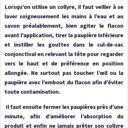
Lorsqu’on utilise un collyre, il faut veiller à se
laver soigneusement les mains à l’eau et au
savon préalablement, bien agiter le flacon
avant l’application, tirer la paupière inférieure
et instiller les gouttes dans le cul-de-sac
conjonctival en relevant la tête pour regarder
vers le haut et de préférence en position
allongée. Ne surtout pas toucher l’œil ou la
paupière avec l’embout du flacon afin d’éviter
toute contamination.
Il faut ensuite fermer les paupières près d’une
minute, afin d’améliorer l’absorption du
produit et enfin ne jamais prêter son collyre