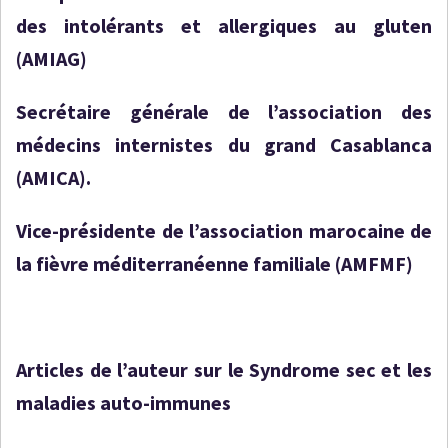
des intolérants et allergiques au gluten
(AMIAG)
Secrétaire générale de l’association des
médecins internistes du grand Casablanca
(AMICA).
Vice-présidente de l’association marocaine de
la fièvre méditerranéenne familiale (AMFMF)
Articles de l’auteur sur le Syndrome sec et les
maladies auto-immunes