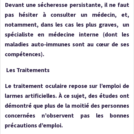
Devant une sécheresse persistante, il ne faut
pas hésiter à consulter un médecin, et,
notamment, dans les cas les plus graves, un
spécialiste en médecine interne (dont les
maladies auto-immunes sont au cœur de ses
compétences).
Les Traitements
Le traitement oculaire repose sur l’emploi de
larmes artificielles. À ce sujet, des études ont
démontré que plus de la moitié des personnes
concernées n’observent pas les bonnes
précautions d’emploi.