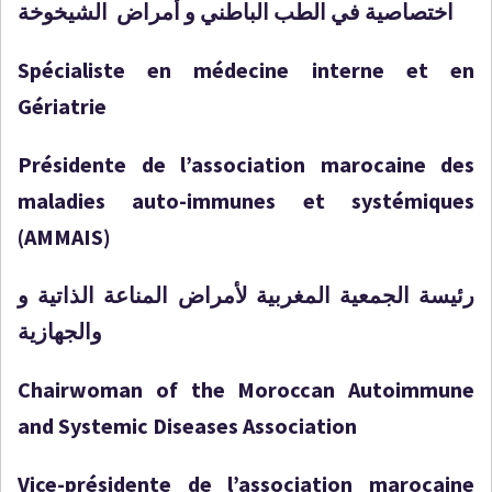
اختصاصية في الطب الباطني و أمراض الشيخوخة
Spécialiste en médecine interne et en
Gériatrie
Présidente de l’association marocaine des
maladies auto-immunes et systémiques
(AMMAIS)
رئيسة الجمعية المغربية لأمراض المناعة الذاتية و
والجهازية
Chairwoman of the Moroccan Autoimmune
and Systemic Diseases Association
Vice-présidente de l’association marocaine