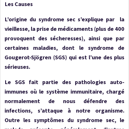
Les Causes
L’origine du syndrome sec s’explique par la
vieillesse, la prise de médicaments (plus de 400
provoquent des sécheresses), ainsi que par
certaines maladies, dont le syndrome de
Gougerot-Sjögren (SGS) qui est l’une des plus
sérieuses.
Le SGS fait partie des pathologies auto-
immunes où le système immunitaire, chargé
normalement de nous défendre des
infections, s’attaque à notre organisme.
Outre les symptômes du syndrome sec, le