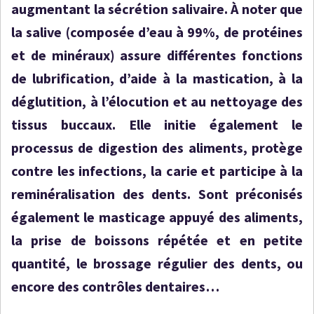
augmentant la sécrétion salivaire. À noter que
la salive (composée d’eau à 99%, de protéines
et de minéraux) assure différentes fonctions
de lubrification, d’aide à la mastication, à la
déglutition, à l’élocution et au nettoyage des
tissus buccaux. Elle initie également le
processus de digestion des aliments, protège
contre les infections, la carie et participe à la
reminéralisation des dents. Sont préconisés
également le masticage appuyé des aliments,
la prise de boissons répétée et en petite
quantité, le brossage régulier des dents, ou
encore des contrôles dentaires…