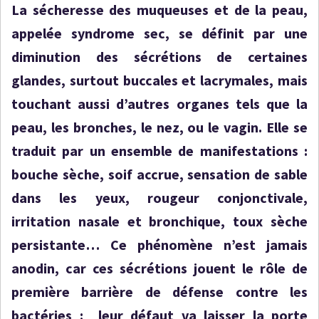
La sécheresse des muqueuses et de la peau,
appelée syndrome sec, se définit par une
diminution des sécrétions de certaines
glandes, surtout buccales et lacrymales, mais
touchant aussi d’autres organes tels que la
peau, les bronches, le nez, ou le vagin. Elle se
traduit par un ensemble de manifestations :
bouche sèche, soif accrue, sensation de sable
dans les yeux, rougeur conjonctivale,
irritation nasale et bronchique, toux sèche
persistante… Ce phénomène n’est jamais
anodin, car ces sécrétions jouent le rôle de
première barrière de défense contre les
bactéries : leur défaut va laisser la porte