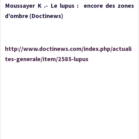
Moussayer K .- Le lupus : encore des zones
d’ombre (Doctinews)
http://www.doctinews.com/index.php/actuali
tes-generale/item/2585-lupus