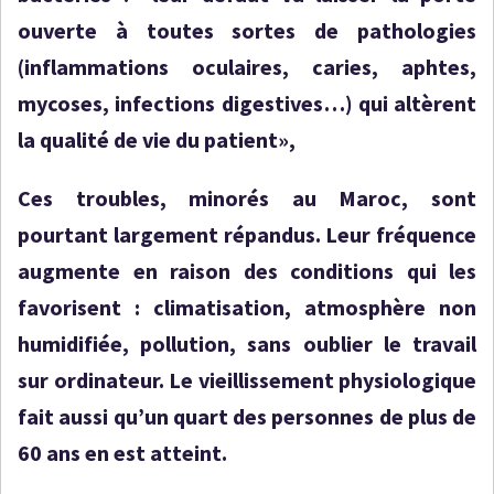
ouverte à toutes sortes de pathologies
(inflammations oculaires, caries, aphtes,
mycoses, infections digestives…) qui altèrent
la qualité de vie du patient»,
Ces troubles, minorés au Maroc, sont
pourtant largement répandus. Leur fréquence
augmente en raison des conditions qui les
favorisent : climatisation, atmosphère non
humidifiée, pollution, sans oublier le travail
sur ordinateur. Le vieillissement physiologique
fait aussi qu’un quart des personnes de plus de
60 ans en est atteint.