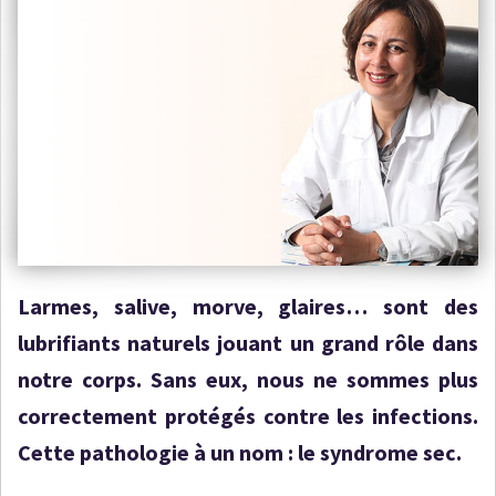
Larmes, salive, morve, glaires… sont des
lubrifiants naturels jouant un grand rôle dans
notre corps. Sans eux, nous ne sommes plus
correctement protégés contre les infections.
Cette pathologie à un nom : le syndrome sec.