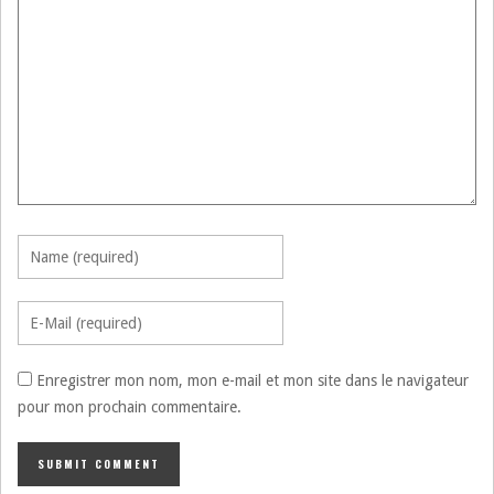
Enregistrer mon nom, mon e-mail et mon site dans le navigateur
pour mon prochain commentaire.