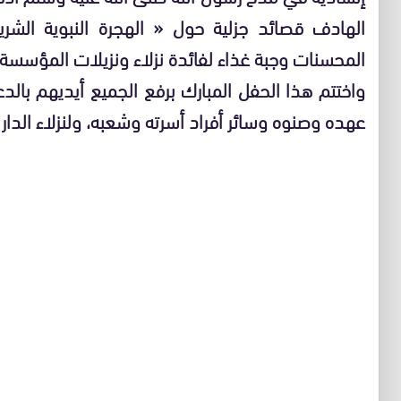
الهادف قصائد جزلية حول « الهجرة النبوية الشر
المحسنات وجبة غذاء لفائدة نزلاء ونزيلات المؤسسة.
واختتم هذا الحفل المبارك برفع الجميع أيديهم بالدع
عهده وصنوه وسائر أفراد أسرته وشعبه، ولنزلاء الدار