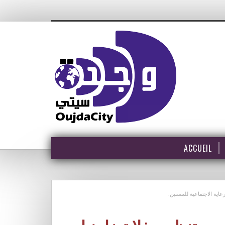
ACCUEIL
عاية الاجتماعية للمسنين.