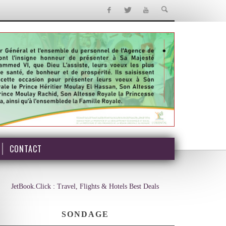
CONTACT
JetBook.Click : Travel, Flights & Hotels Best Deals
SONDAGE