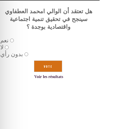
هل تعتقد أن الوالي امحمد العطفاوي
سينجح في تحقيق تنمية اجتماعية
واقتصادية بوجدة ؟
نعم
لا
بدون رأي
Voir les résultats