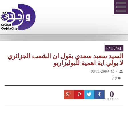
NATIONAL
السيد سعيد سعدي يقول ان الشعب الجزائري
لا يولي اية اهمية للبوليزاريو
09/11/2004
/
/
0
0
SHARES