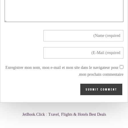
Enregistrer mon nom, mon e-mail et mon site dans le navigateur pour
mon prochain commentaire.
JetBook.Click : Travel, Flights & Hotels Best Deals