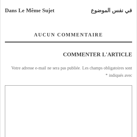
في نفس الموضوع
Dans Le Même Sujet
AUCUN COMMENTAIRE
COMMENTER L'ARTICLE
Votre adresse e-mail ne sera pas publiée.
Les champs obligatoires sont
*
indiqués avec