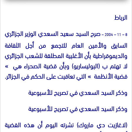
الرباط
صرح السيد سعيد السعدي الوزير الجزائري
8 – 11 – 2004 –
السابق والأمين العام للتجمع من أجل الثقافة
والديموقراطية بأن الأغلبية المطلقة للشعب الجزائري
لا تهتم ب
(
البوليساريو
)
وبأن قضية الصحراء هي
»
قضية الأنظمة
»
التي تعاقبت على الحكم في الجزائر
.
وذكر السيد السعدي في تصريح للأسبوعية
وذكر السيد السعدي في تصريح للأسبوعية
(
لاغازيت دي ماروك
)
نشرته اليوم أن هذه القضية