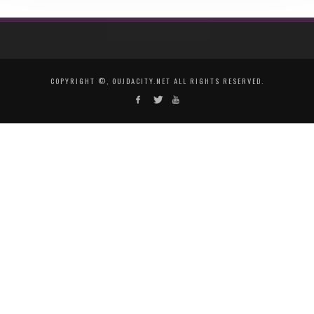
COPYRIGHT ©, OUJDACITY.NET ALL RIGHTS RESERVED.