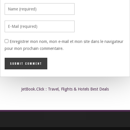
Enregistrer mon nom, mon e-mail et mon site dans le navigateur
pour mon prochain commentaire.
JetBook.Click : Travel, Flights & Hotels Best Deals