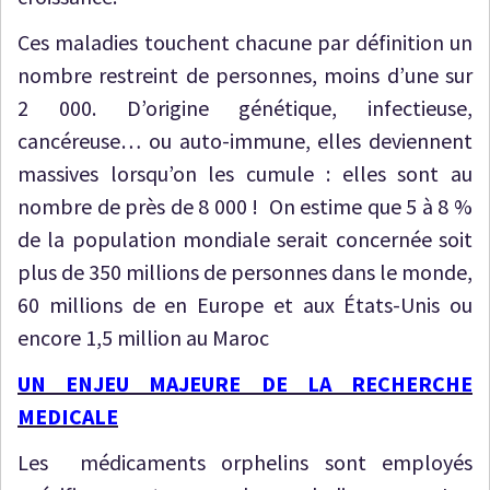
Ces maladies touchent chacune par définition un
nombre restreint de personnes, moins d’une sur
2 000. D’origine génétique, infectieuse,
cancéreuse… ou auto-immune, elles deviennent
massives lorsqu’on les cumule : elles sont au
nombre de près de 8 000 ! On estime que 5 à 8 %
de la population mondiale serait concernée soit
plus de 350 millions de personnes dans le monde,
60 millions de en Europe et aux États-Unis ou
encore 1,5 million au Maroc
UN ENJEU MAJEURE DE LA RECHERCHE
MEDICALE
Les médicaments orphelins sont employés