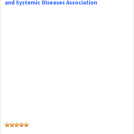
and Systemic Diseases Association