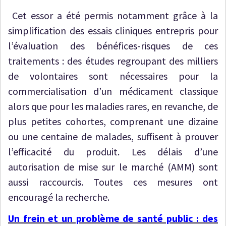
Cet essor a été permis notamment grâce à la
simplification des essais cliniques entrepris pour
l’évaluation des bénéfices-risques de ces
traitements : des études regroupant des milliers
de volontaires sont nécessaires pour la
commercialisation d’un médicament classique
alors que pour les maladies rares, en revanche, de
plus petites cohortes, comprenant une dizaine
ou une centaine de malades, suffisent à prouver
l’efficacité du produit. Les délais d’une
autorisation de mise sur le marché (AMM) sont
aussi raccourcis. Toutes ces mesures ont
encouragé la recherche.
Un frein et un problème de santé public : des