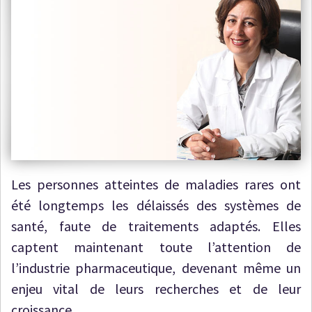
Les personnes atteintes de maladies rares ont
été longtemps les délaissés des systèmes de
santé, faute de traitements adaptés. Elles
captent maintenant toute l’attention de
l’industrie pharmaceutique, devenant même un
enjeu vital de leurs recherches et de leur
croissance.