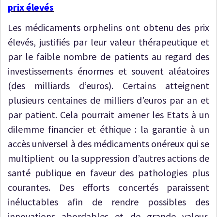
prix élevés
Les médicaments orphelins ont obtenu des prix
élevés, justifiés par leur valeur thérapeutique et
par le faible nombre de patients au regard des
investissements énormes et souvent aléatoires
(des milliards d’euros). Certains atteignent
plusieurs centaines de milliers d’euros par an et
par patient. Cela pourrait amener les Etats à un
dilemme financier et éthique : la garantie à un
accès universel à des médicaments onéreux qui se
multiplient ou la suppression d’autres actions de
santé publique en faveur des pathologies plus
courantes. Des efforts concertés paraissent
inéluctables afin de rendre possibles des
innovations abordables et de grande valeur,