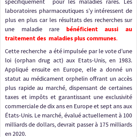
spécifiquement pour les maladies rares. Les
laboratoires pharmaceutiques s’y intéressent de
plus en plus car les résultats des recherches sur
une maladie rare
bénéficient aussi au
traitement des maladies plus communes
.
Cette recherche a été impulsée par le vote d’une
loi (orphan drug act) aux Etats-Unis, en 1983.
Appliqué ensuite en Europe, elle a donné un
statut au médicament orphelin offrant un accès
plus rapide au marché, dispensant de certaines
taxes et impôts et garantissant une exclusivité
commerciale de dix ans en Europe et sept ans aux
États-Unis. Le marché, évalué actuellement à 100
milliards de dollars, devrait passer à 175 milliards
en 2020.