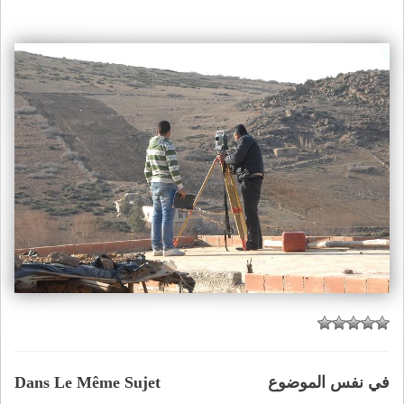
في نفس الموضوع
Dans Le Même Sujet