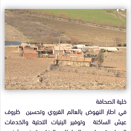
خلية الصحافة
في اطار النهوض بالعالم القروي وتحسين ظروف
عيش الساكنة وتوفير البنيات التحتية والخدمات