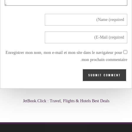
Enregistrer mon nom, mon e-mail et mon site dans le navigateur pour
mon prochain commentaire.
JetBook.Click : Travel, Flights & Hotels Best Deals