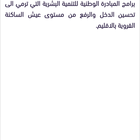
برامج المبادرة الوطنية للتنمية البشرية التي ترمي الى
تحسين الدخل والرفع من مستوى عيش الساكنة
القروية بالاقليم.