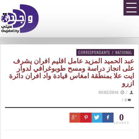
CORRESPONDANTS
/
NATIONAL
عبد الحميد المزيد عامل اقليم افران يشرف
على انجاز دراسة ومسح طوبوغرافي لدوار
ايت علا بمنطقة امغاس قيادة واد افران دائرة
ازرو
03/02/2016
/
/
0
0
SHARES