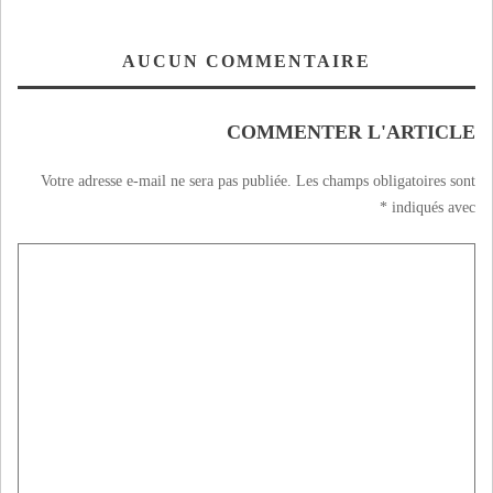
AUCUN COMMENTAIRE
COMMENTER L'ARTICLE
Votre adresse e-mail ne sera pas publiée.
Les champs obligatoires sont
*
indiqués avec