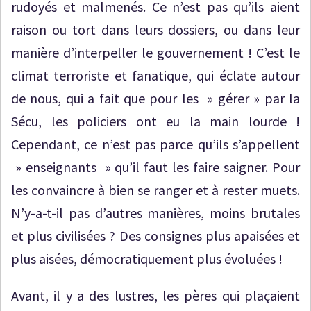
rudoyés et malmenés. Ce n’est pas qu’ils aient
raison ou tort dans leurs dossiers, ou dans leur
manière d’interpeller le gouvernement ! C’est le
climat terroriste et fanatique, qui éclate autour
de nous, qui a fait que pour les » gérer » par la
Sécu, les policiers ont eu la main lourde !
Cependant, ce n’est pas parce qu’ils s’appellent
» enseignants » qu’il faut les faire saigner. Pour
les convaincre à bien se ranger et à rester muets.
N’y-a-t-il pas d’autres manières, moins brutales
et plus civilisées ? Des consignes plus apaisées et
plus aisées, démocratiquement plus évoluées !
Avant, il y a des lustres, les pères qui plaçaient