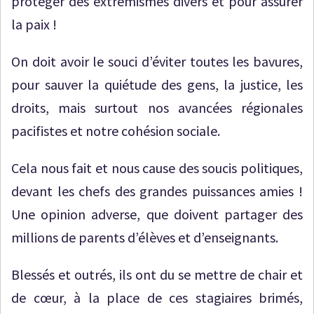
protéger des extrémismes divers et pour assurer
la paix !
On doit avoir le souci d’éviter toutes les bavures,
pour sauver la quiétude des gens, la justice, les
droits, mais surtout nos avancées régionales
pacifistes et notre cohésion sociale.
Cela nous fait et nous cause des soucis politiques,
devant les chefs des grandes puissances amies !
Une opinion adverse, que doivent partager des
millions de parents d’élèves et d’enseignants.
Blessés et outrés, ils ont du se mettre de chair et
de cœur, à la place de ces stagiaires brimés,