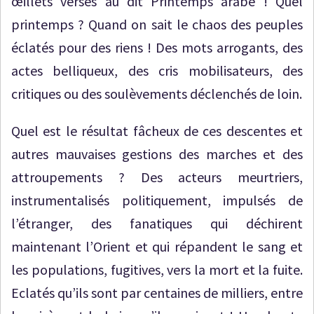
œillets versés au dit Printemps arabe ! Quel
printemps ? Quand on sait le chaos des peuples
éclatés pour des riens ! Des mots arrogants, des
actes belliqueux, des cris mobilisateurs, des
critiques ou des soulèvements déclenchés de loin.
Quel est le résultat fâcheux de ces descentes et
autres mauvaises gestions des marches et des
attroupements ? Des acteurs meurtriers,
instrumentalisés politiquement, impulsés de
l’étranger, des fanatiques qui déchirent
maintenant l’Orient et qui répandent le sang et
les populations, fugitives, vers la mort et la fuite.
Eclatés qu’ils sont par centaines de milliers, entre