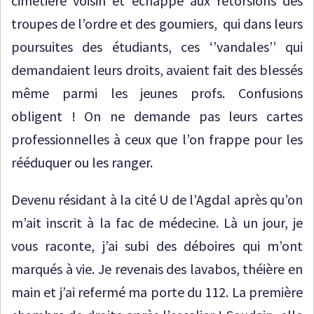
cimetière voisin et échappé aux rétorsions des
troupes de l’ordre et des goumiers, qui dans leurs
poursuites des étudiants, ces ‘’vandales’’ qui
demandaient leurs droits, avaient fait des blessés
même parmi les jeunes profs. Confusions
obligent ! On ne demande pas leurs cartes
professionnelles à ceux que l’on frappe pour les
rééduquer ou les ranger.
Devenu résidant à la cité U de l’Agdal après qu’on
m’ait inscrit à la fac de médecine. Là un jour, je
vous raconte, j’ai subi des déboires qui m’ont
marqués à vie. Je revenais des lavabos, théière en
main et j’ai refermé ma porte du 112. La première