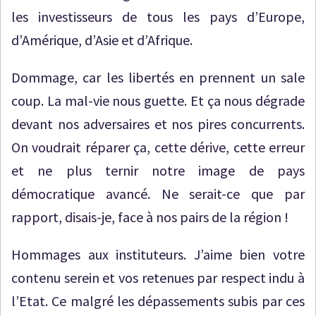
les investisseurs de tous les pays d’Europe,
d’Amérique, d’Asie et d’Afrique.
Dommage, car les libertés en prennent un sale
coup. La mal-vie nous guette. Et ça nous dégrade
devant nos adversaires et nos pires concurrents.
On voudrait réparer ça, cette dérive, cette erreur
et ne plus ternir notre image de pays
démocratique avancé. Ne serait-ce que par
rapport, disais-je, face à nos pairs de la région !
Hommages aux instituteurs. J’aime bien votre
contenu serein et vos retenues par respect indu à
l’Etat. Ce malgré les dépassements subis par ces