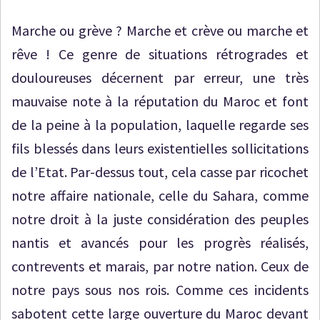
Marche ou grève ? Marche et crève ou marche et
rêve ! Ce genre de situations rétrogrades et
douloureuses décernent par erreur, une très
mauvaise note à la réputation du Maroc et font
de la peine à la population, laquelle regarde ses
fils blessés dans leurs existentielles sollicitations
de l’Etat. Par-dessus tout, cela casse par ricochet
notre affaire nationale, celle du Sahara, comme
notre droit à la juste considération des peuples
nantis et avancés pour les progrès réalisés,
contrevents et marais, par notre nation. Ceux de
notre pays sous nos rois. Comme ces incidents
sabotent cette large ouverture du Maroc devant