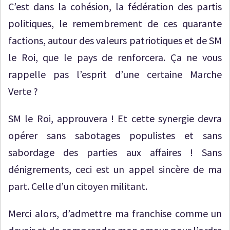
C’est dans la cohésion, la fédération des partis
politiques, le remembrement de ces quarante
factions, autour des valeurs patriotiques et de SM
le Roi, que le pays de renforcera. Ça ne vous
rappelle pas l’esprit d’une certaine Marche
Verte ?
SM le Roi, approuvera ! Et cette synergie devra
opérer sans sabotages populistes et sans
sabordage des parties aux affaires ! Sans
dénigrements, ceci est un appel sincère de ma
part. Celle d’un citoyen militant.
Merci alors, d’admettre ma franchise comme un