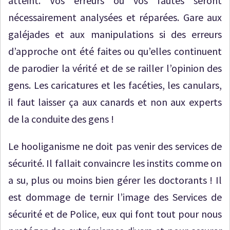
atteint. Vos erreurs ou vos fautes seront
nécessairement analysées et réparées. Gare aux
galéjades et aux manipulations si des erreurs
d’approche ont été faites ou qu’elles continuent
de parodier la vérité et de se railler l’opinion des
gens. Les caricatures et les facéties, les canulars,
il faut laisser ça aux canards et non aux experts
de la conduite des gens !
Le hooliganisme ne doit pas venir des services de
sécurité. Il fallait convaincre les instits comme on
a su, plus ou moins bien gérer les doctorants ! Il
est dommage de ternir l’image des Services de
sécurité et de Police, eux qui font tout pour nous