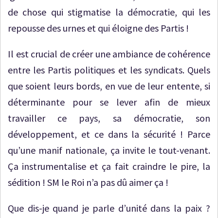
de chose qui stigmatise la démocratie, qui les
repousse des urnes et qui éloigne des Partis !
Il est crucial de créer une ambiance de cohérence
entre les Partis politiques et les syndicats. Quels
que soient leurs bords, en vue de leur entente, si
déterminante pour se lever afin de mieux
travailler ce pays, sa démocratie, son
développement, et ce dans la sécurité ! Parce
qu’une manif nationale, ça invite le tout-venant.
Ça instrumentalise et ça fait craindre le pire, la
sédition ! SM le Roi n’a pas dû aimer ça !
Que dis-je quand je parle d’unité dans la paix ?