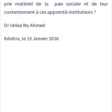
prix matériel de la paix sociale et de leur
contentement à ces apprentis instituteurs ?
Dr Idrissi My Ahmed
Kénitra, le 15 Janvier 2016