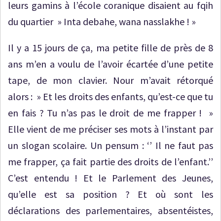
leurs gamins à l’école coranique disaient au fqih
du quartier » Inta debahe, wana nasslakhe ! »
Il y a 15 jours de ça, ma petite fille de près de 8
ans m’en a voulu de l’avoir écartée d’une petite
tape, de mon clavier. Nour m’avait rétorqué
alors : » Et les droits des enfants, qu’est-ce que tu
en fais ? Tu n’as pas le droit de me frapper ! »
Elle vient de me préciser ses mots à l’instant par
un slogan scolaire. Un pensum : ‘’ Il ne faut pas
me frapper, ça fait partie des droits de l’enfant.’’
C’est entendu ! Et le Parlement des Jeunes,
qu’elle est sa position ? Et où sont les
déclarations des parlementaires, absentéistes,