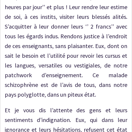
heures par jour’’ et plus ! Leur rendre leur estime
de soi, à ces instits, visiter leurs blessés alités.
S’acquitter à leur donner leurs ‘’ 2 francs’’ avec
tous les égards indus. Rendons justice à l’endroit
de ces enseignants, sans plaisanter. Eux, dont on
sait le besoin et l’utilité pour revoir les cursus et
les langues, versatiles ou vestigiales, de notre
patchwork d’enseignement. Ce malade
schizophrène est de l’avis de tous, dans notre
pays polyglotte, dans un piteux état.
Et je vous dis l’attente des gens et leurs
sentiments d’indignation. Eux, qui dans leur
ignorance et leurs hésitations, refusent cet état