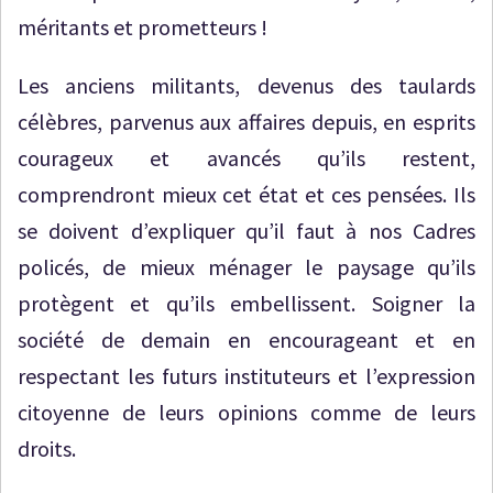
méritants et prometteurs !
Les anciens militants, devenus des taulards
célèbres, parvenus aux affaires depuis, en esprits
courageux et avancés qu’ils restent,
comprendront mieux cet état et ces pensées. Ils
se doivent d’expliquer qu’il faut à nos Cadres
policés, de mieux ménager le paysage qu’ils
protègent et qu’ils embellissent. Soigner la
société de demain en encourageant et en
respectant les futurs instituteurs et l’expression
citoyenne de leurs opinions comme de leurs
droits.