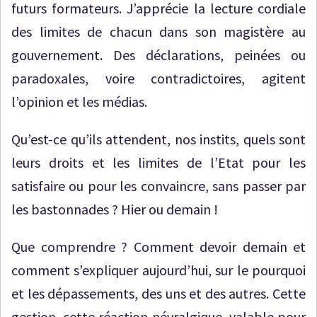
futurs formateurs. J’apprécie la lecture cordiale
des limites de chacun dans son magistère au
gouvernement. Des déclarations, peinées ou
paradoxales, voire contradictoires, agitent
l’opinion et les médias.
Qu’est-ce qu’ils attendent, nos instits, quels sont
leurs droits et les limites de l’Etat pour les
satisfaire ou pour les convaincre, sans passer par
les bastonnades ? Hier ou demain !
Que comprendre ? Comment devoir demain et
comment s’expliquer aujourd’hui, sur le pourquoi
et les dépassements, des uns et des autres. Cette
gestion, cette réaction névralgique, valable pour