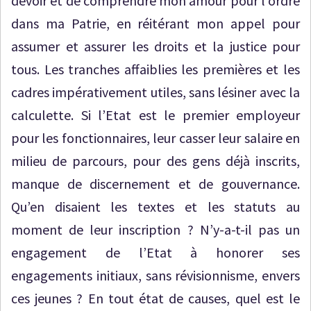
devoir et de comprendre mon amour pour l’ordre
dans ma Patrie, en réitérant mon appel pour
assumer et assurer les droits et la justice pour
tous. Les tranches affaiblies les premières et les
cadres impérativement utiles, sans lésiner avec la
calculette. Si l’Etat est le premier employeur
pour les fonctionnaires, leur casser leur salaire en
milieu de parcours, pour des gens déjà inscrits,
manque de discernement et de gouvernance.
Qu’en disaient les textes et les statuts au
moment de leur inscription ? N’y-a-t-il pas un
engagement de l’Etat à honorer ses
engagements initiaux, sans révisionnisme, envers
ces jeunes ? En tout état de causes, quel est le