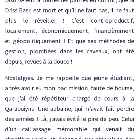
Driss Basri est mort et qu’il ne faut pas, il ne faut
plus le réveiller ! C’est contreproductif,
localement, économiquement, financièrement
et géopolitiquement ! Et que ses méthodes de
gestion, plombées dans les caveaux, ont été
depuis, revues à la douce !
Nostalgies. Je me rappelle que jeune étudiant,
après avoir eu mon bac mission, faute de bourse,
que j’ai été répétiteur chargé de cours à la
Qaraouiyne. Une aubaine, qui m’avait fait perdre
des années ! Là, j’avais évité le pire de peu. Celui
d’un caillassage mémorable qui venait du