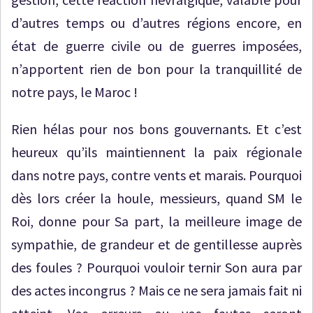
d’autres temps ou d’autres régions encore, en
état de guerre civile ou de guerres imposées,
n’apportent rien de bon pour la tranquillité de
notre pays, le Maroc !
Rien hélas pour nos bons gouvernants. Et c’est
heureux qu’ils maintiennent la paix régionale
dans notre pays, contre vents et marais. Pourquoi
dès lors créer la houle, messieurs, quand SM le
Roi, donne pour Sa part, la meilleure image de
sympathie, de grandeur et de gentillesse auprès
des foules ? Pourquoi vouloir ternir Son aura par
des actes incongrus ? Mais ce ne sera jamais fait ni