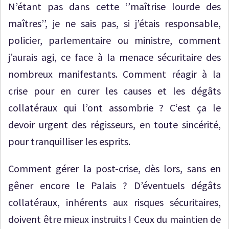
N’étant pas dans cette ‘’maîtrise lourde des
maîtres’’, je ne sais pas, si j’étais responsable,
policier, parlementaire ou ministre, comment
j’aurais agi, ce face à la menace sécuritaire des
nombreux manifestants. Comment réagir à la
crise pour en curer les causes et les dégâts
collatéraux qui l’ont assombrie ? C‘est ça le
devoir urgent des régisseurs, en toute sincérité,
pour tranquilliser les esprits.
Comment gérer la post-crise, dès lors, sans en
gêner encore le Palais ? D’éventuels dégâts
collatéraux, inhérents aux risques sécuritaires,
doivent être mieux instruits ! Ceux du maintien de