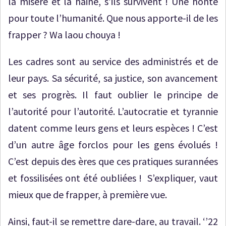
la misère et la haine, s’ils survivent ! Une honte
pour toute l’humanité. Que nous apporte-il de les
frapper ? Wa laou chouya !
Les cadres sont au service des administrés et de
leur pays. Sa sécurité, sa justice, son avancement
et ses progrès. Il faut oublier le principe de
l’autorité pour l’autorité. L’autocratie et tyrannie
datent comme leurs gens et leurs espèces ! C’est
d’un autre âge forclos pour les gens évolués !
C’est depuis des ères que ces pratiques surannées
et fossilisées ont été oubliées ! S’expliquer, vaut
mieux que de frapper, à première vue.
Ainsi, faut-il se remettre dare-dare, au travail. ‘’22