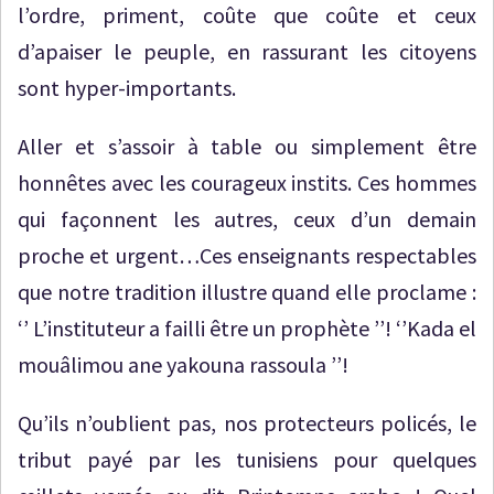
l’ordre, priment, coûte que coûte et ceux
d’apaiser le peuple, en rassurant les citoyens
sont hyper-importants.
Aller et s’assoir à table ou simplement être
honnêtes avec les courageux instits. Ces hommes
qui façonnent les autres, ceux d’un demain
proche et urgent…Ces enseignants respectables
que notre tradition illustre quand elle proclame :
‘’ L’instituteur a failli être un prophète ’’! ‘’Kada el
mouâlimou ane yakouna rassoula ’’!
Qu’ils n’oublient pas, nos protecteurs policés, le
tribut payé par les tunisiens pour quelques