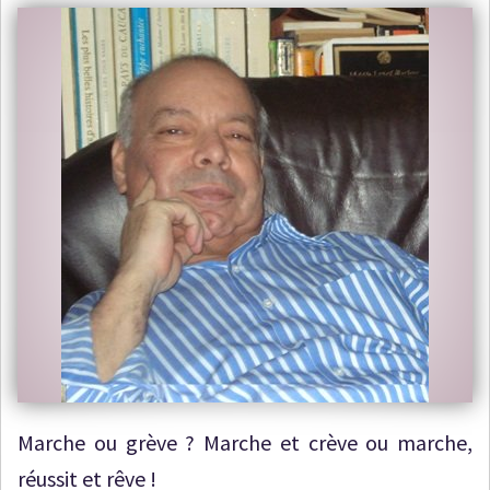
Marche ou grève ? Marche et crève ou marche,
réussit et rêve !