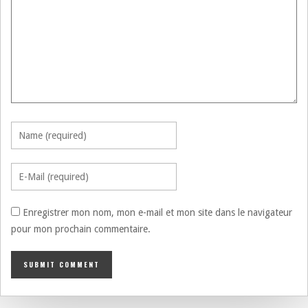
Enregistrer mon nom, mon e-mail et mon site dans le navigateur
pour mon prochain commentaire.