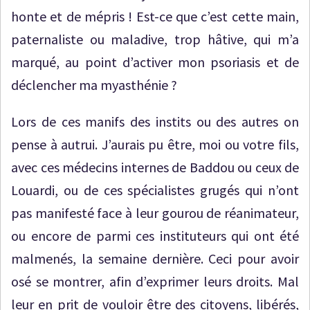
honte et de mépris ! Est-ce que c’est cette main,
paternaliste ou maladive, trop hâtive, qui m’a
marqué, au point d’activer mon psoriasis et de
déclencher ma myasthénie ?
Lors de ces manifs des instits ou des autres on
pense à autrui. J’aurais pu être, moi ou votre fils,
avec ces médecins internes de Baddou ou ceux de
Louardi, ou de ces spécialistes grugés qui n’ont
pas manifesté face à leur gourou de réanimateur,
ou encore de parmi ces instituteurs qui ont été
malmenés, la semaine dernière. Ceci pour avoir
osé se montrer, afin d’exprimer leurs droits. Mal
leur en prit de vouloir être des citoyens, libérés,