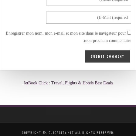
Enregistrer mon nom, mon e-mail et mon site dans le navigateur pour
mon prochain commentaire.
JetBook.Click : Travel, Flights & Hotels Best Deals
COPYRIGHT ©, OUJDACITY.NET ALL RIGHTS RESERVED.