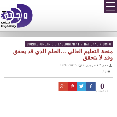
CORRESPONDANTS
/
ENSEIGNEMENT
/
NATIONAL
/
UMPO
منحة التعليم العالي …الحلم الذي قد يحقق
وقد لا يتحقق
جلال الغلبزوري
/
14/10/2015
/
1
0
SHARES