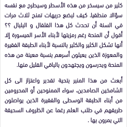
كثير من سيسخر من هذه الأسطر وسيطرح مع نفسه
سؤالا منطقيا. كيف لبضع دريهات تمنح ثلاث مرات
في السنة أن تحدث كل هذا القلقال و البلبال ؟؟
أقول أن المنحة رغم رمزيتها لأبناء الأسر الميسورة إلا
أنها تشكل الكثير والكثير بالنسبة لأبناء الطبقة الفقيرة
والمعوزة الذين يعيلون أسرهم بنسبة معينة من هذه
المنحة ويدرسون ويجتهدون بالباقي القليل منها.
أبعث من هذا المنبر بتحية تقدير واعتزاز الى كل
الشامخين الصامدين، سواء الممنوحين أو المحرومين
من أبناء الطبقة الوسطى والفقيرة الذين يواصلون
طريقهم في طلب العلم رغما عن الظروف السحيقة
التي يمرون بها .