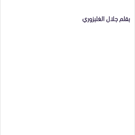
بقلم جلال الغلبزوري