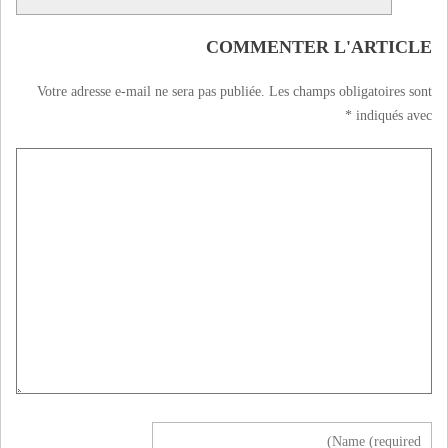
COMMENTER L'ARTICLE
Votre adresse e-mail ne sera pas publiée.
Les champs obligatoires sont
*
indiqués avec