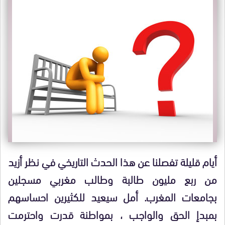
أيام قليلة تفصلنا عن هذا الحدث التاريخي في نظر أزيد
من ربع مليون طالبة وطالب مغربي مسجلين
بجامعات المغرب. أمل سيعيد للكثيرين احساسهم
بمبدإ الحق والواجب ، بمواطنة قدرت واحترمت