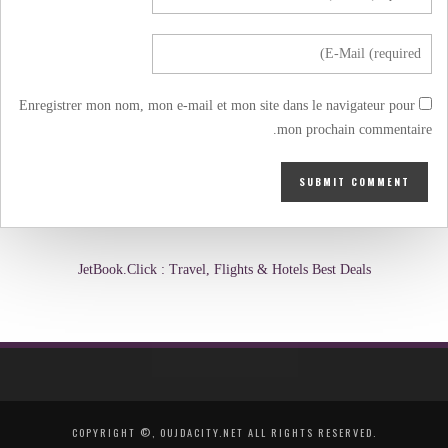
Enregistrer mon nom, mon e-mail et mon site dans le navigateur pour
mon prochain commentaire.
JetBook.Click : Travel, Flights & Hotels Best Deals
COPYRIGHT ©, OUJDACITY.NET ALL RIGHTS RESERVED.