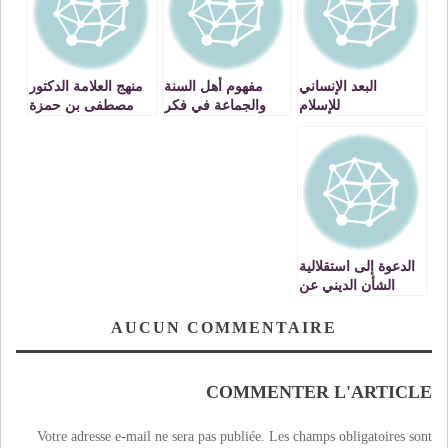
البعد الإنساني
مفهوم أهل السنة
منهج العلامة الدكتور
للإسلام
والجماعة في فكر
مصطفى بن حمزة
محمد علي الصلابي –
في الفتوى
2-
الدعوة إلى استقلالية
الشأن الديني عن
الدولة
AUCUN COMMENTAIRE
COMMENTER L'ARTICLE
Votre adresse e-mail ne sera pas publiée.
Les champs obligatoires sont