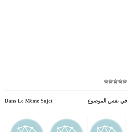
في نفس الموضوع
Dans Le Même Sujet