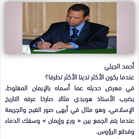
أحمد الجبلي
عندما يكون الأكثر تدينا الأكثر تطرفا؟
في معرض حديثه عما أسماه بالإيمان المغلوط،
يضرب الأستاذ هويدي مثالا صارخا عرفه التاريخ
الإسلامي، وهو مثال في أبهى صور القبح والجريمة
عندما يتم الجمع بين « ورع وإيمان » وسفك الدماء
وقطع الرؤوس.