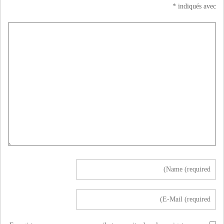
*
indiqués avec