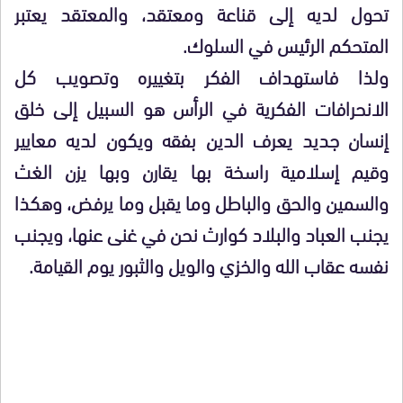
تحول لديه إلى قناعة ومعتقد، والمعتقد يعتبر
المتحكم الرئيس في السلوك.
ولذا فاستهداف الفكر بتغييره وتصويب كل
الانحرافات الفكرية في الرأس هو السبيل إلى خلق
إنسان جديد يعرف الدين بفقه ويكون لديه معايير
وقيم إسلامية راسخة بها يقارن وبها يزن الغث
والسمين والحق والباطل وما يقبل وما يرفض، وهكذا
يجنب العباد والبلاد كوارث نحن في غنى عنها، ويجنب
نفسه عقاب الله والخزي والويل والثبور يوم القيامة.