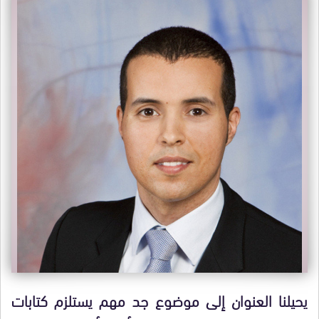
يحيلنا العنوان إلى موضوع جد مهم يستلزم كتابات