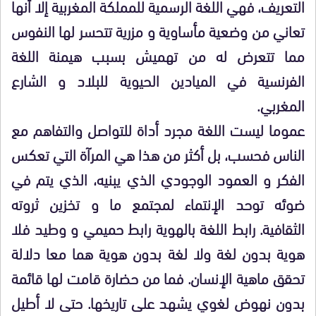
التعريف، فهي اللغة الرسمية للمملكة المغربية إلا أنها
تعاني من وضعية مأساوية و مزرية تتحسر لها النفوس
مما تتعرض له من تهميش بسبب هيمنة اللغة
الفرنسية في الميادين الحيوية للبلاد و الشارع
المغربي.
عموما ليست اللغة مجرد أداة للتواصل والتفاهم مع
الناس فحسب، بل أكثر من هذا هي المرآة التي تعكس
الفكر و العمود الوجودي الذي يبنيه، الذي يتم في
ضوئه توحد الإنتماء لمجتمع ما و تخزين ثروته
الثقافية. رابط اللغة بالهوية رابط حميمي و وطيد فلا
هوية بدون لغة ولا لغة بدون هوية هما معا دلالة
تحقق ماهية الإنسان. فما من حضارة قامت لها قائمة
بدون نهوض لغوي يشهد على تاريخها. حتى لا أطيل