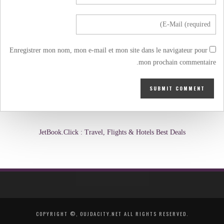
Enregistrer mon nom, mon e-mail et mon site dans le navigateur pour
mon prochain commentaire.
JetBook.Click : Travel, Flights & Hotels Best Deals
COPYRIGHT ©, OUJDACITY.NET ALL RIGHTS RESERVED.