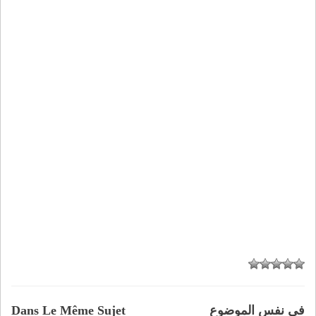
في نفس الموضوع
Dans Le Même Sujet