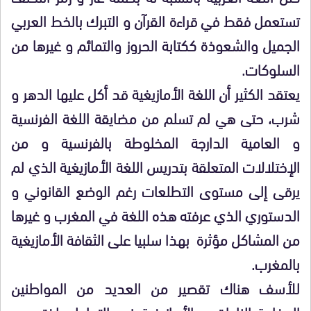
تستعمل فقط في قراءة القرآن و التبرك بالخط العربي
الجميل والشعوذة ككتابة الحروز والتمائم و غيرها من
السلوكات.
يعتقد الكثير أن اللغة الأمازيغية قد أكل عليها الدهر و
شرب، حتى هي لم تسلم من مضايقة اللغة الفرنسية
و العامية الدارجة المخلوطة بالفرنسية و من
الإختلالات المتعلقة بتدريس اللغة الأمازيغية الذي لم
يرقى إلى مستوى التطلعات رغم الوضع القانوني و
الدستوري الذي عرفته هذه اللغة في المغرب و غيرها
من المشاكل مؤثرة بهذا سلبيا على الثقافة الأمازيغية
بالمغرب.
للأسف هناك تقصير من العديد من المواطنين