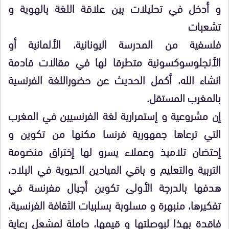
و أدخل في تحليلات بين علاقة اللغة بالهوية و
تشعبات
فلسفية من المدرسة اليونانية، الألمانية أو
الأنجلوسوكسونية متطرقا لها في مقالات قادمة
انشاء الله، أكمل الحديث عن حضوراللغة الفرنسية
بالمغرب المستقل.
إن مشروعية و إستمرارية لغة الفرنسيين في المغرب
التي ترعاها جمهورية فرنسا مكنها من تكوين و
إحتضان تلاميذ وعملاء يسرو لها إختراق منضومة
التربية والتعليم و باقي الميادين الحيوية في البلاد،
هدفها بالدرجة الأولى تكوين أجيال مفرنسة في
تفكيرها، منبهرة و مسلوبة بسلبيات الثقافة الفرنسية،
فاقدة بهذا لبوصلتها و قيمها، حاملة لمشعل رعاية