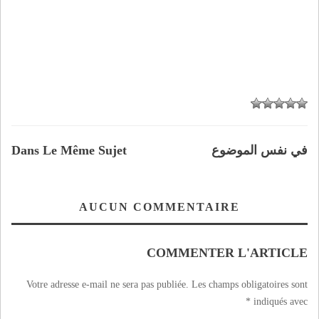
في نفس الموضوع
Dans Le Même Sujet
AUCUN COMMENTAIRE
COMMENTER L'ARTICLE
Votre adresse e-mail ne sera pas publiée.
Les champs obligatoires sont
*
indiqués avec