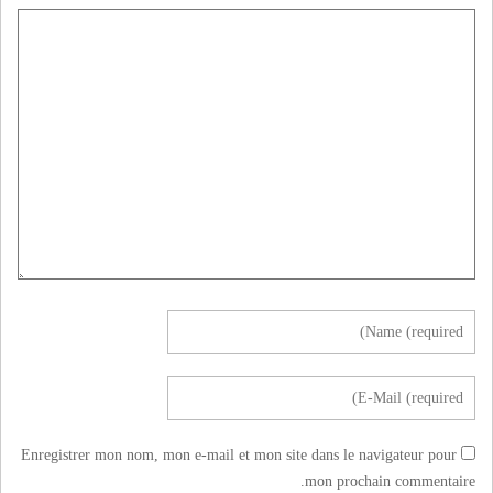
Enregistrer mon nom, mon e-mail et mon site dans le navigateur pour
mon prochain commentaire.