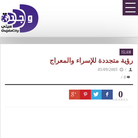
ISLAM
رؤية متجددة للإسراء والمعراج
05/09/2005
/
/
0
0
SHARES