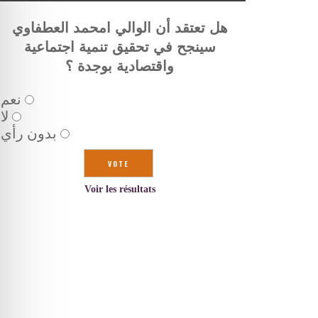
هل تعتقد أن الوالي امحمد العطفاوي
سينجح في تحقيق تنمية اجتماعية
واقتصادية بوجدة ؟
نعم
لا
بدون رأي
Voir les résultats