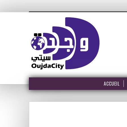
ACCUEIL