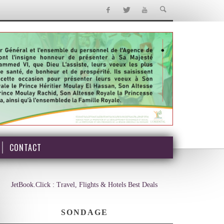
CONTACT
JetBook.Click : Travel, Flights & Hotels Best Deals
SONDAGE