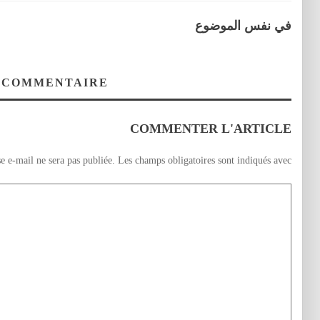
في نفس الموضوع
 COMMENTAIRE
COMMENTER L'ARTICLE
e e-mail ne sera pas publiée.
Les champs obligatoires sont indiqués avec