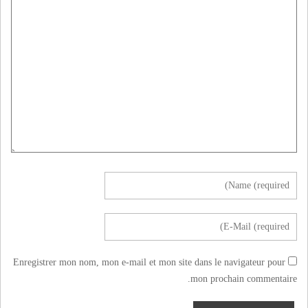
Enregistrer mon nom, mon e-mail et mon site dans le navigateur pour
mon prochain commentaire.