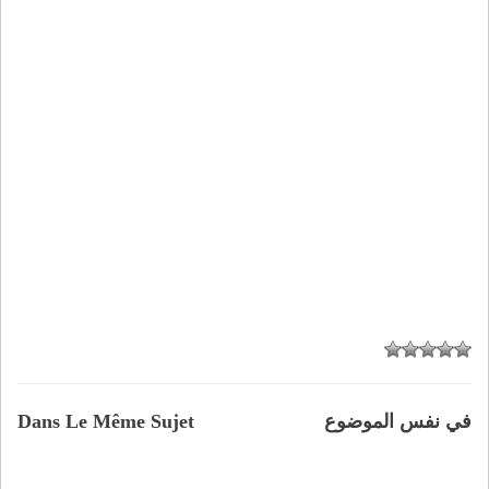
في نفس الموضوع
Dans Le Même Sujet