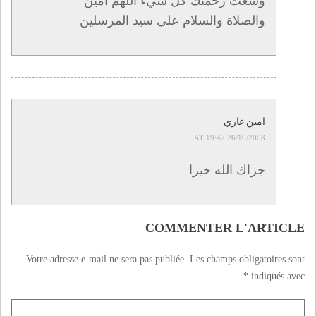
وسعت رحمتك كل شيء اللهم آمين
والصلاة والسلام على سيد المرسلين
امين غازي
26/10/2008 AT 19:47
جزاك الله خيرا
COMMENTER L'ARTICLE
Votre adresse e-mail ne sera pas publiée.
Les champs obligatoires sont
*
indiqués avec