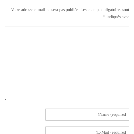
Votre adresse e-mail ne sera pas publiée.
Les champs obligatoires sont
*
indiqués avec