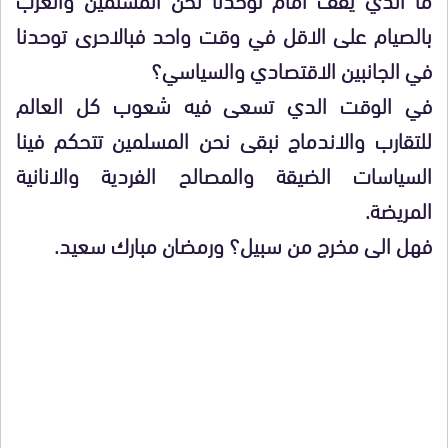
بالصيام على الاقل في وقت واحد فبالاحرى توحدنا
في الجانبين الاقتصادي والسياسي؟
في الوقت الدي تسعى فيه شعوب كل العالم
للتقارب والاندماج نبقى نحن المسلمين تتحكم فينا
السياسات الضيقة والمصالح الفردية والانانية
المريضة.
فهل الى مخرج من سبيل؟ ورمضان مبارك سعيد.