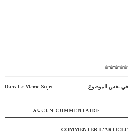
في نفس الموضوع
Dans Le Même Sujet
AUCUN COMMENTAIRE
COMMENTER L'ARTICLE