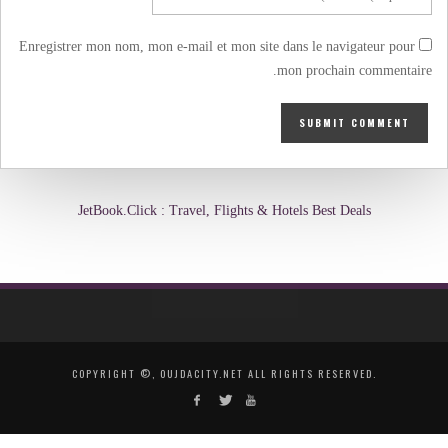
Enregistrer mon nom, mon e-mail et mon site dans le navigateur pour
mon prochain commentaire.
JetBook.Click : Travel, Flights & Hotels Best Deals
COPYRIGHT ©, OUJDACITY.NET ALL RIGHTS RESERVED.