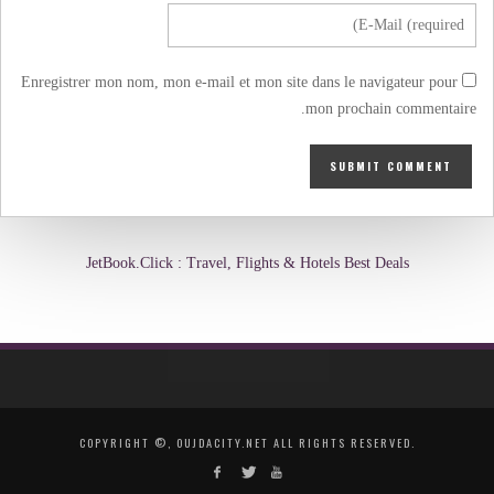
Enregistrer mon nom, mon e-mail et mon site dans le navigateur pour
mon prochain commentaire.
JetBook.Click : Travel, Flights & Hotels Best Deals
COPYRIGHT ©, OUJDACITY.NET ALL RIGHTS RESERVED.