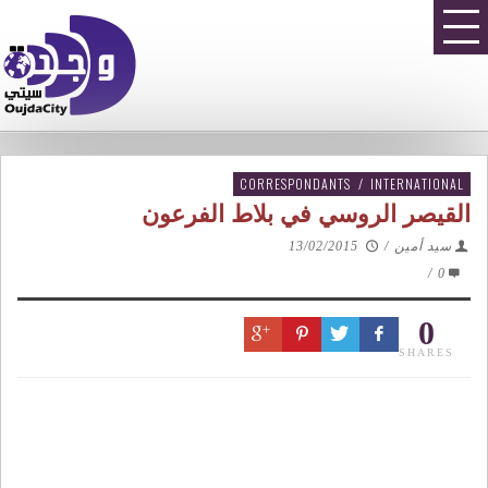
CORRESPONDANTS
/
INTERNATIONAL
القيصر الروسي في بلاط الفرعون
سيد أمين
/
13/02/2015
/
0
0
SHARES