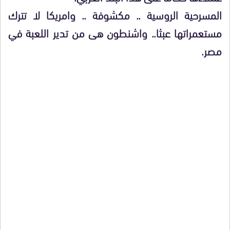
المسرحية الروسية .. مكشوفة .. وامريكا لا تترك
مستعمراتها عبثا.. واشنطون هى من تدير اللعبة في
مصر.