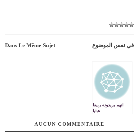
في نفس الموضوع
Dans Le Même Sujet
انهم يريدونه ربيعا
عبثيا
AUCUN COMMENTAIRE