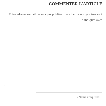
COMMENTER L'ARTICLE
Votre adresse e-mail ne sera pas publiée.
Les champs obligatoires sont
*
indiqués avec