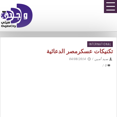
INTERNATIONAL
تكنيكات عسكرمصر الدعائية
سيد أمين
/
04/08/2014
/
0