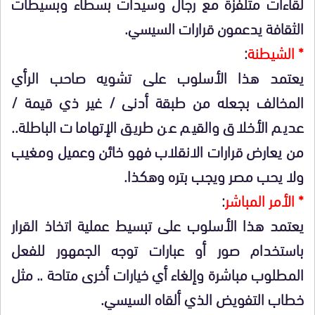
لقاءات متلفزة مع رجال وسيدات بسطاء وبسيطات
الثقافة يدعمون قرارات السيسي.
* الشيطنة
:
يعتمد هذا الأسلوب على تشويه صاحب الرأي
المخالف بجعله من طبقة أدنى / غير ذي قيمة /
عديم الأخلاق والقيم عن طريق الإتهامات الباطلة..
من يعارض قرارات الانقلاب فهو خائن وعميل ومغيب
ولا يحب مصر ويجب بتره وهكذا.
* الأمر المباشر
:
يعتمد هذا الأسلوب على تبسيط عملية اتخاذ القرار
باستخدام صور أو عبارات توجه الجمهور للفعل
المطلوب مباشرة وإلغاء أي خيارات أخرى متاحة .. مثل
خطاب التفويض الذي ألقاه السيسي.