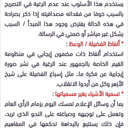
يستخدم هذا الأسلوب عند عدم الرغبة في التصريح
بالسبب خوفا من فقدانه مصداقيته إذا ذكر بصراحة
في هذه الحالة يفترض وجود هذا المبدأ / السبب
بشكل غير مباشر أو ضمني في الرسالة.
* ألفاظ الفضيلة / الوعظ
:
استخدام ألفاظ ذات مضمون إيجابي في منظومة
القيم الخاصة بالجمهور عند الرغبة في نشر صورة
إيجابية عن فكرة ما.. مثل إسباغ الفضيلة على شيخ
الأزهر وكل من أيدوا الانقلاب.
* تسمية الأشياء بغير مسمياتها
:
بما أن وسائل الإعلام تمسك اليوم بزمام الرأي العام
وتعمل على توجيهه وصياغته على النحو الذي تريد،
فإن ذلك يستتبع بالبداهة تحكمها في المفاهيم