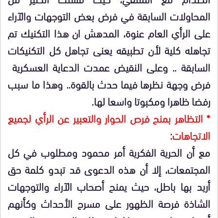
المحاولات السابقة في فرض بعض التوجهات والآراء
على الرأي العام عنوة، المدهش ان هذا التكنيك تم
تجاهله كلية لأن تطبيقه يعنى تجاهل كل التكنيكات
السابقة .. وعلى النقيض عمدت الدعاية العسكرية
فرض وجهة نظرها فيما حدث بالقوة.. وهذا ما سبب
رفضا ظاهرا ومكبوتا واسعا لها.
* التظاهر بمنح فرص الحوار والتعبير عن الرأي لجميع
الاتجاهات
:
مع أن الحرية الفكرية أمر محمود ومطلوب في كل
المجتمعات، إلا أن هذه الدعوى قد تبدو كلمة حق
أريد بها باطل، حيث يمنح أصحاب الآراء والتوجهات
الشاذة فرصة الظهور على مسرح الأحداث وكأنهم