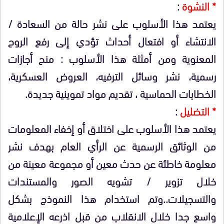
* النشوة
:
يعتمد هذا الأسلوب على نشر حالة من السعادة /
الانتشاء أو افتعال أحداث تؤدي إلى رفع الروح
المعنوية ومن أمثلة هذا الأسلوب : منح أجازات
رسمية، نشر وسائل الترفيه، العروض العسكرية،
الخطابات الحماسية ، تقديم مواد تموينية جديدة.
* التضليل
:
يعتمد هذا الأسلوب على اختلاق أو إخفاء المعلومات
من الوثائق الرسمية عن الرأي العام بهدف نشر
معلومة خاطئة عن حدث معين أو مجموعة معينة من
خلال تزوير / تشويه الصور والمستندات
والتسجيلات..وتم استخدام هذا النموذج بشكل
واسع جدا خلال الانقلاب من قبل اذرعه الإعلامية