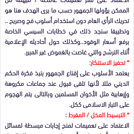
الممكن يؤولها الجمهور حسب ما يرى الهدف هنا هو
تحريك الرأي العام دون استخدام أسلوب فج وصريح ..
وتطبيقا سنجد ذلك في خطابات السيسي الخاصة
برفع أسعار الوقود..وكذلك حول أحاديثه الإعلامية
أثناء الترشح والتي غاصت بالغموض غير المبرر.
* تحفيز الاستنكار
:
يعتمد الأسلوب على إقناع الجمهور بنبذ فكرة الحكم
الديني مثلا لأنها تلقى قبول عند جماعات مكروهة
وإرهابية مثل الأخوان المسلمين وبالتالى يتم الهجوم
على التيار الاسلامى ككل.
* التبسيط المخل / المفرط
:
الاعتماد على تعميمات لمنح إجابات مبسطة لمسائل