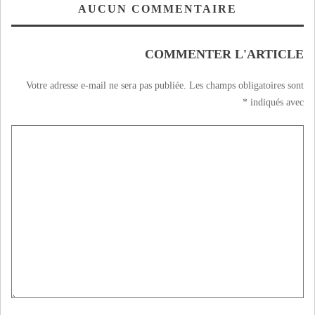
AUCUN COMMENTAIRE
COMMENTER L'ARTICLE
Votre adresse e-mail ne sera pas publiée.
Les champs obligatoires sont
*
indiqués avec