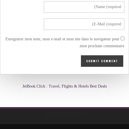
Enregistrer mon nom, mon e-mail et mon site dans le navigateur pour
mon prochain commentaire.
JetBook.Click : Travel, Flights & Hotels Best Deals