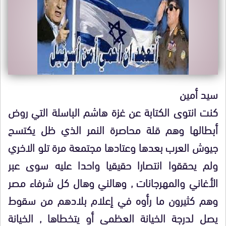
سيد أمين
كنت انتوى الكتابة عن غزة هاشم الباسلة التي روض
أبطالها وهم قلة محاصرة النمر الذي ظل يكتسح
جيوش العرب بعدها وعتادها مجتمعة مرة تلو الاخري
ولم يحققوا انتصارا حقيقيا واحدا عليه سوى عبر
الأغاني والمهرجانات , وهالني وهال كل شرفاء مصر
وهم كثيرون ما رأوه في إعلام بلادهم من سقوط
يصل لدرجة الخيانة العظمى أو يتخطاها , الخيانة