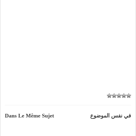
في نفس الموضوع
Dans Le Même Sujet